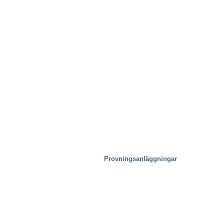
Provningsanläggningar