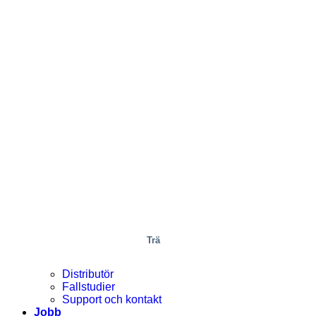
Trä
Distributör
Fallstudier
Support och kontakt
Jobb