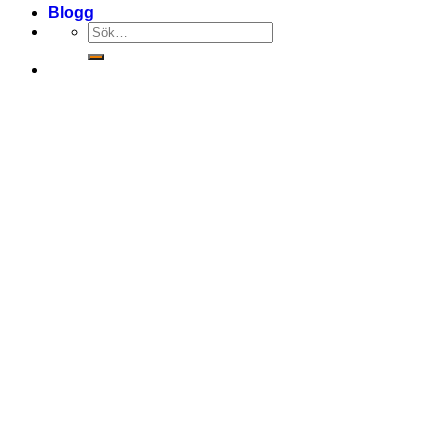
Blogg