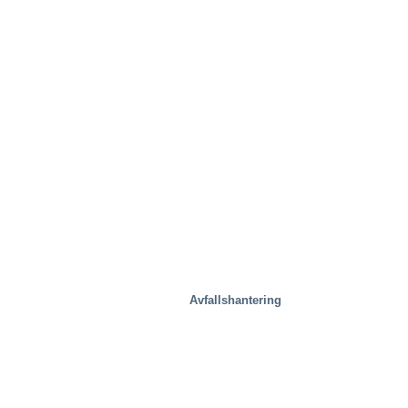
Avfallshantering