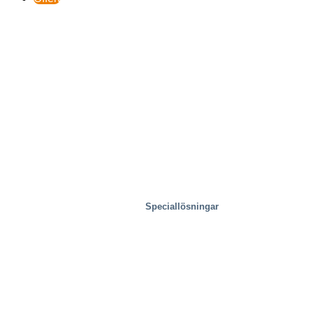
Speciallösningar