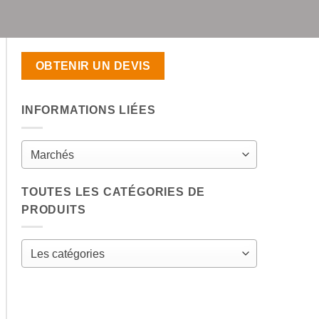
OBTENIR UN DEVIS
INFORMATIONS LIÉES
Marchés
TOUTES LES CATÉGORIES DE
PRODUITS
Les catégories