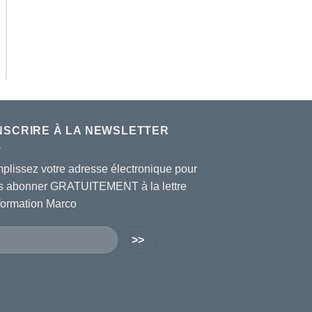
INSCRIRE À LA NEWSLETTER
plissez votre adresse électronique pour
s abonner GRATUITEMENT à la lettre
nformation Marco