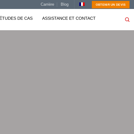
Carrière
Blog
OBTENIR UN DEVIS
ÉTUDES DE CAS
ASSISTANCE ET CONTACT