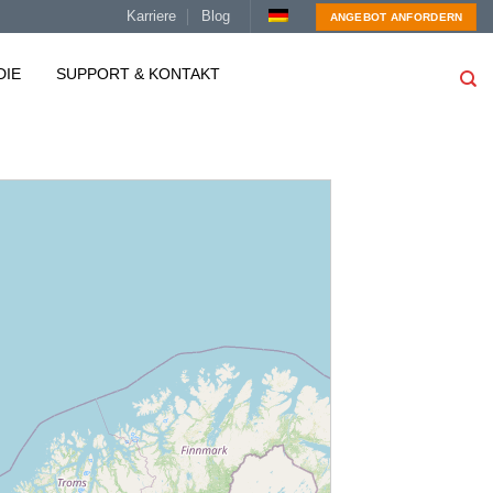
Karriere
Blog
ANGEBOT ANFORDERN
DIE
SUPPORT & KONTAKT