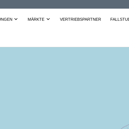
UNGEN
MÄRKTE
VERTRIEBSPARTNER
FALLSTU