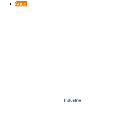
Angebot
Industrie