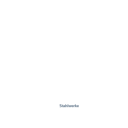
Stahlwerke