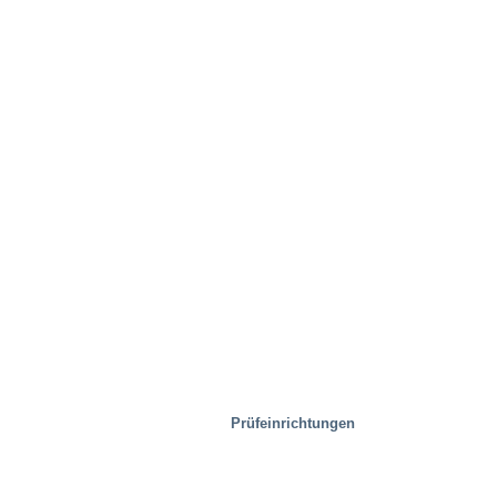
Prüfeinrichtungen