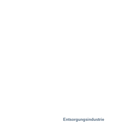
Entsorgungsindustrie