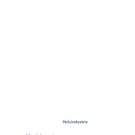
Holzindustrie