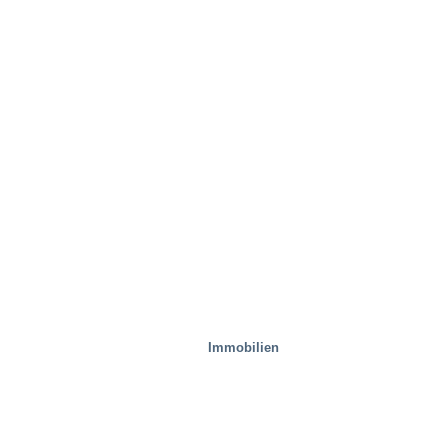
Immobilien