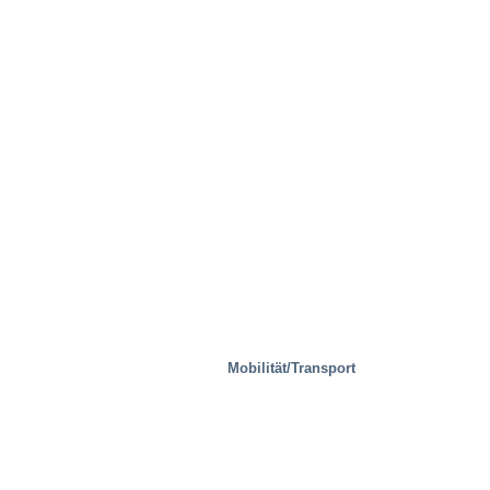
Mobilität/Transport