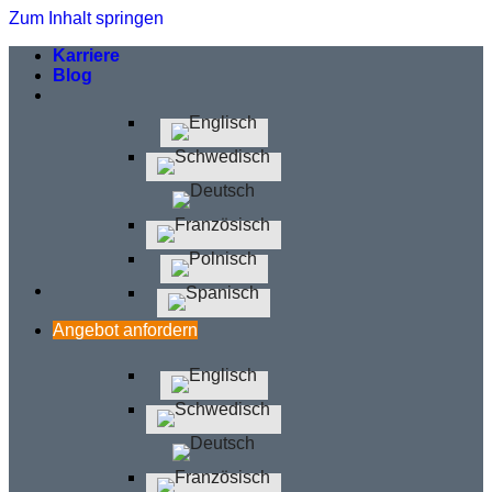
Zum Inhalt springen
Karriere
Blog
Angebot anfordern