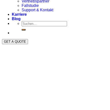
Vertriebspartner
Fallstudie
Support & Kontakt
Karriere
Blog
GET A QUOTE