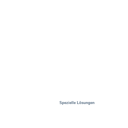
Spezielle Lösungen