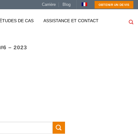
Carrière
Blog
OBTENIR UN DEVIS
ÉTUDES DE CAS
ASSISTANCE ET CONTACT
6 – 2023