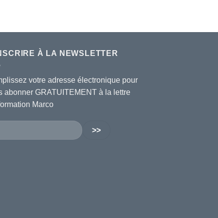
INSCRIRE À LA NEWSLETTER
plissez votre adresse électronique pour
s abonner GRATUITEMENT à la lettre
nformation Marco