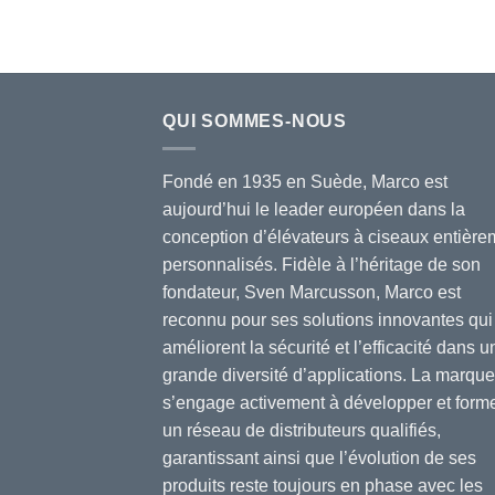
QUI SOMMES-NOUS
Fondé en 1935 en Suède, Marco est
aujourd’hui le leader européen dans la
conception d’élévateurs à ciseaux entière
personnalisés. Fidèle à l’héritage de son
fondateur, Sven Marcusson, Marco est
reconnu pour ses solutions innovantes qui
améliorent la sécurité et l’efficacité dans u
grande diversité d’applications. La marque
s’engage activement à développer et form
un réseau de distributeurs qualifiés,
garantissant ainsi que l’évolution de ses
produits reste toujours en phase avec les