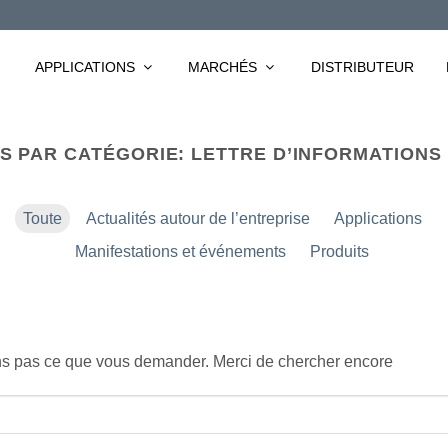
APPLICATIONS
MARCHÉS
DISTRIBUTEUR
S PAR CATÉGORIE:
LETTRE D’INFORMATIONS #
Toute
Actualités autour de l’entreprise
Applications
Manifestations et événements
Produits
ns pas ce que vous demander. Merci de chercher encore