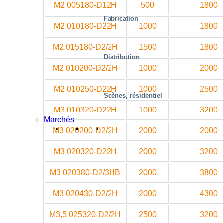
M2 005180-D12H
500
1800
Fabrication
M2 010180-D22H
1000
1800
M2 015180-D2/2H
1500
1800
Distribution
M2 010200-D2/2H
1000
2000
M2 010250-D22H
1000
2500
Scènes, résidentiel
M3 010320-D22H
1000
3200
Marchés
M3 020200-D2/2H
2000
2000
M3 020320-D22H
2000
3200
M3 020380-D2/3HB
2000
3800
M3 020430-D2/2H
2000
4300
M3,5 025320-D2/2H
2500
3200