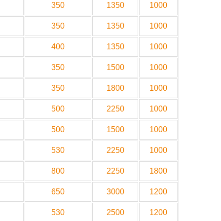
350
1350
1000
350
1350
1000
400
1350
1000
350
1500
1000
350
1800
1000
500
2250
1000
500
1500
1000
530
2250
1000
800
2250
1800
650
3000
1200
530
2500
1200