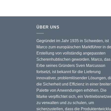
ÜBER UNS
Gegründet im Jahr 1935 in Schweden, ist
Marco zum europäischen Marktführer in de
Erstellung von vollständig angepassten
Scherenhubtischen geworden. Marco, das
Erbe seines Gründers Sven Marcusson
fortsetzt, ist bekannt für die Lieferung
innovativer, problemlösender Lösungen, d
die Sicherheit und Effizienz in einer breite
Palette von Anwendungen erhöhen. Die
Marke verpflichtet sich, ein Vertriebsnetzw
zu verwalten und zu schulen, um
sicherzustellen, dass die Produktentwickl