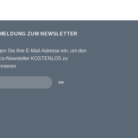
MELDUNG ZUM NEWSLETTER
gen Sie Ihre E-Mail-Adresse ein, um den
co-Newsletter KOSTENLOS zu
nnieren