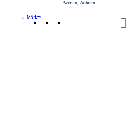
Szenen, Wohnen
Märkte
Chemieindustrie