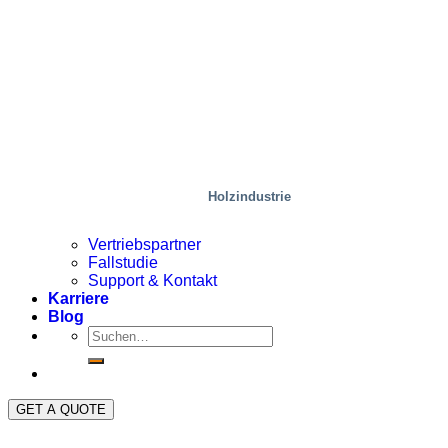
Holzindustrie
Vertriebspartner
Fallstudie
Support & Kontakt
Karriere
Blog
GET A QUOTE