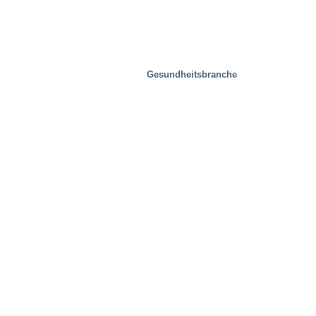
Gesundheitsbranche
Immobilien