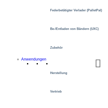
Federbetätigter Verlader (PalletPal)
Be-/Entladen von Bändern (UXC)
Automobilindustrie
Zubehör
Anwendungen
Herstellung
Vertrieb