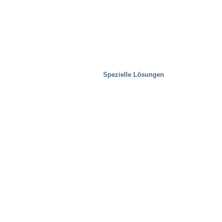
Spezielle Lösungen
Entsorgungsindustrie