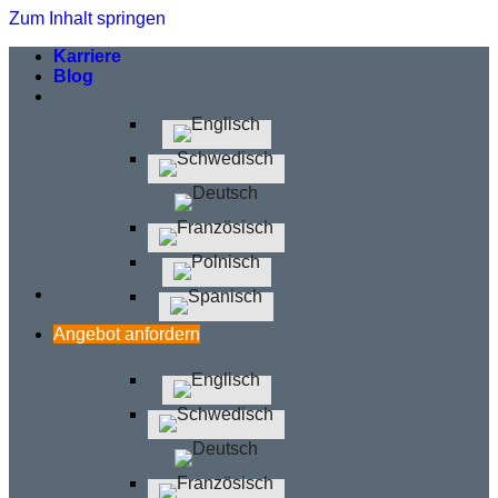
Zum Inhalt springen
Karriere
Blog
Angebot anfordern