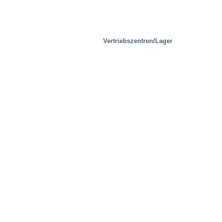
Vertriebszentren/Lager
Industrie