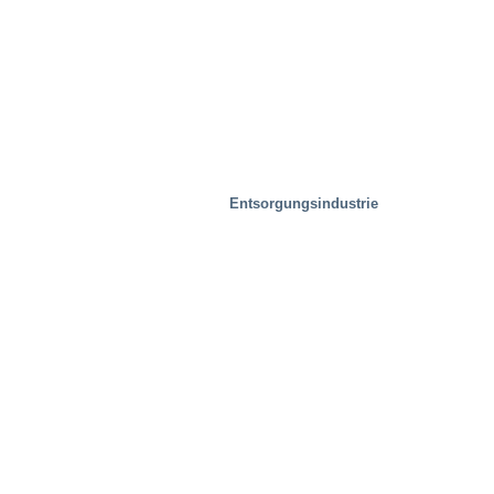
Entsorgungsindustrie