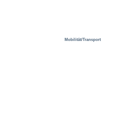
Mobilität/Transport
Stahlwerke