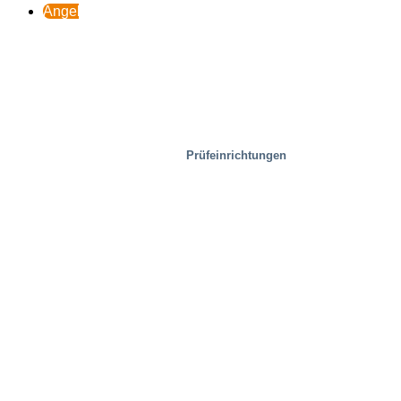
Angebot
Prüfeinrichtungen