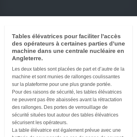
Tables élévatrices pour faciliter l’accès
des opérateurs à certaines parties d’une
machine dans une centrale nucléaire en
Angleterre.
Les deux tables sont placées de part et d’autre de la
machine et sont munies de rallonges coulissantes
sur la plateforme pour une plus grande portée.
Pour des raisons de sécurité, les tables élévatrices
ne peuvent pas être abaissées avant la rétractation
des rallonges. Des portes de verrouillage de
sécurité situées tout autour des tables élévatrices
sécurisent les opérateurs.
La table élévatrice est également prévue avec une