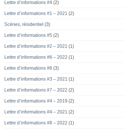
Lettre d’informations #4
(2)
Lettre d’informations #1 – 2021
(2)
Scènes, résidentiel
(3)
Lettre d’informations #5
(2)
Lettre d’informations #2 – 2021
(1)
Lettre d’informations #6 – 2022
(1)
Lettre d’informations #6
(3)
Lettre d’informations #3 – 2021
(1)
Lettre d’informations #7 – 2022
(2)
Lettre d’informations #4 – 2019
(2)
Lettre d’informations #4 – 2021
(2)
Lettre d’informations #8 – 2022
(1)