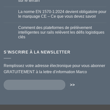
sur le terrain
La norme EN 1570-1:2024 devient obligatoire pour
le marquage CE – Ce que vous devez savoir
Comment des plateformes de prélèvement
intelligentes sur rails relèvent les défis logistiques
clés
S’INSCRIRE À LA NEWSLETTER
Remplissez votre adresse électronique pour vous abonner
GRATUITEMENT à la lettre d'information Marco