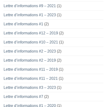
Lettre d’informations #9 – 2021
(1)
Lettre d’informations #1 – 2023
(1)
Lettre d’informations #1
(2)
Lettre d’informations #12 – 2019
(2)
Lettre d’informations #10 – 2021
(1)
Lettre d’informations #2 – 2023
(2)
Lettre d’informations #2 – 2019
(2)
Lettre d’informations #11 – 2019
(1)
Lettre d’informations #11 – 2021
(1)
Lettre d’informations #3 – 2023
(1)
Lettre d’informations #7
(2)
Lettre d’informations #1 – 2020
(1)