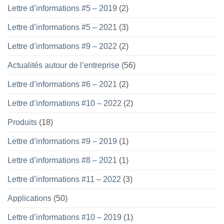
Lettre d’informations #5 – 2019
(2)
Lettre d’informations #5 – 2021
(3)
Lettre d’informations #9 – 2022
(2)
Actualités autour de l’entreprise
(56)
Lettre d’informations #6 – 2021
(2)
Lettre d’informations #10 – 2022
(2)
Produits
(18)
Lettre d’informations #9 – 2019
(1)
Lettre d’informations #8 – 2021
(1)
Lettre d’informations #11 – 2022
(3)
Applications
(50)
Lettre d’informations #10 – 2019
(1)