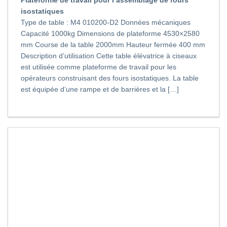
isostatiques
Type de table : M4 010200-D2 Données mécaniques
Capacité 1000kg Dimensions de plateforme 4530×2580
mm Course de la table 2000mm Hauteur fermée 400 mm
Description d’utilisation Cette table élévatrice à ciseaux
est utilisée comme plateforme de travail pour les
opérateurs construisant des fours isostatiques. La table
est équipée d’une rampe et de barrières et la […]