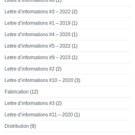
Lettre d’informations #8
(1)
devez
le
savoir
terrain
Lettre d’informations #3 – 2022
(2)
Lettre d’informations #1 – 2019
(1)
Lettre d’informations #4 – 2020
(1)
Lettre d’informations #5 – 2022
(1)
Lettre d’informations #9 – 2023
(1)
Lettre d’informations #2
(2)
Lettre d’informations #10 – 2020
(3)
Fabrication
(12)
Lettre d’informations #3
(2)
Lettre d’informations #11 – 2020
(1)
Distribution
(9)