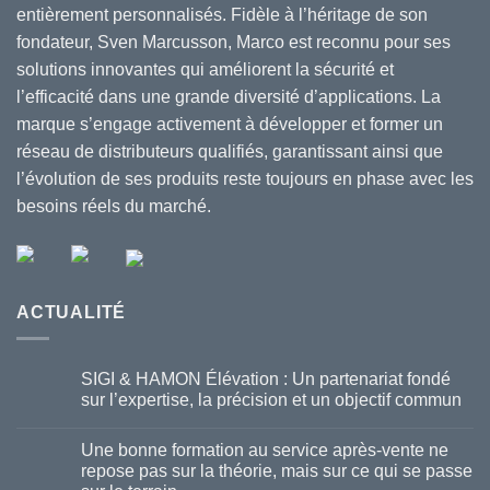
entièrement personnalisés. Fidèle à l’héritage de son
fondateur, Sven Marcusson, Marco est reconnu pour ses
solutions innovantes qui améliorent la sécurité et
l’efficacité dans une grande diversité d’applications. La
marque s’engage activement à développer et former un
réseau de distributeurs qualifiés, garantissant ainsi que
l’évolution de ses produits reste toujours en phase avec les
besoins réels du marché.
ACTUALITÉ
SIGI & HAMON Élévation : Un partenariat fondé
sur l’expertise, la précision et un objectif commun
Une bonne formation au service après-vente ne
repose pas sur la théorie, mais sur ce qui se passe