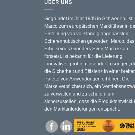
ÜBER UNS
Gegründet im Jahr 1935 in Schweden, ist
Marco zum europäischen Marktführer in de
Erstellung von vollständig angepassten
Scherenhubtischen geworden. Marco, das
Erbe seines Gründers Sven Marcusson
fortsetzt, ist bekannt für die Lieferung
innovativer, problemlösender Lösungen, d
die Sicherheit und Effizienz in einer breite
Palette von Anwendungen erhöhen. Die
Marke verpflichtet sich, ein Vertriebsnetzw
zu verwalten und zu schulen, um
sicherzustellen, dass die Produktentwickl
den Marktanforderungen entspricht.