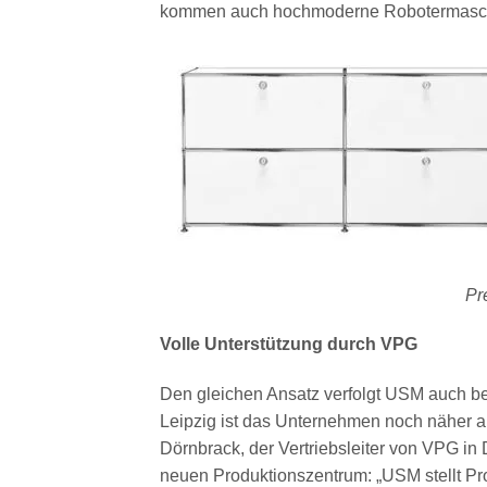
kommen auch hochmoderne Robotermasch
Pr
Volle Unterstützung durch VPG
Den gleichen Ansatz verfolgt USM auch 
Leipzig ist das Unternehmen noch näher 
Dörnbrack, der Vertriebsleiter von VPG in
neuen Produktionszentrum: „USM stellt Pr