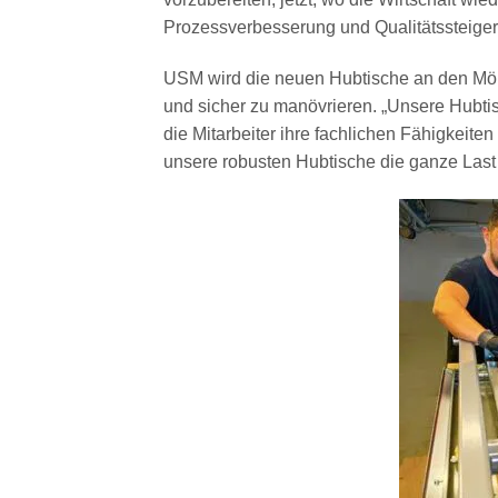
Prozessverbesserung und Qualitätssteiger
USM wird die neuen Hubtische an den Möb
und sicher zu manövrieren. „Unsere Hubtis
die Mitarbeiter ihre fachlichen Fähigkeite
unsere robusten Hubtische die ganze Last 