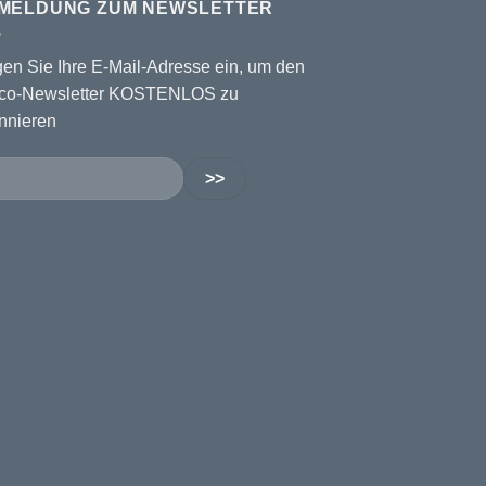
MELDUNG ZUM NEWSLETTER
gen Sie Ihre E-Mail-Adresse ein, um den
co-Newsletter KOSTENLOS zu
nnieren