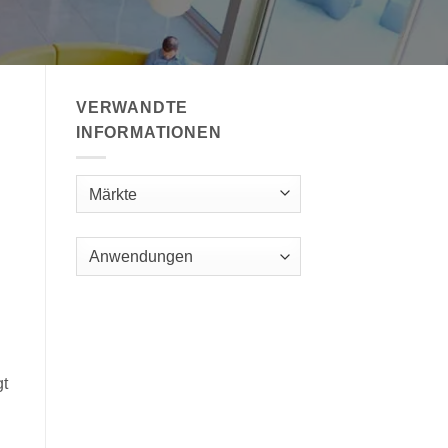
VERWANDTE
INFORMATIONEN
Märkte
Anwendungen
gt