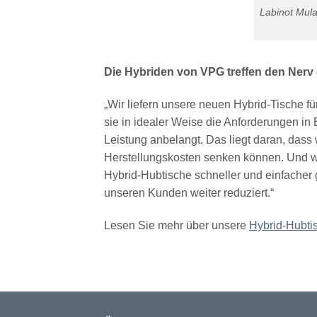
Labinot Mul
Die Hybriden von VPG treffen den Nerv 
„Wir liefern unsere neuen Hybrid-Tische für
sie in idealer Weise die Anforderungen in
Leistung anbelangt. Das liegt daran, dass
Herstellungskosten senken können. Und w
Hybrid-Hubtische schneller und einfacher
unseren Kunden weiter reduziert.“
Lesen Sie mehr über unsere
Hybrid-Hubti