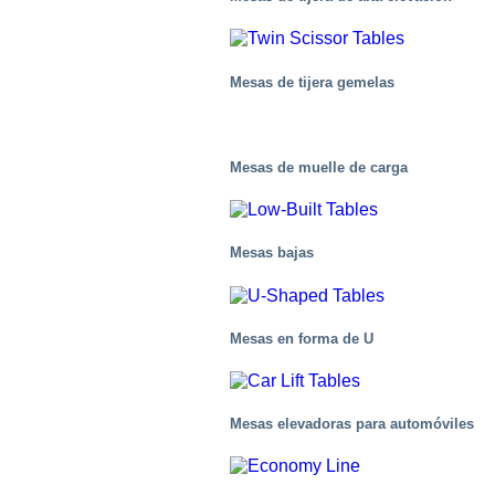
Mesas de tijera gemelas
Mesas de muelle de carga
Mesas bajas
Mesas en forma de U
Químico
Mesas elevadoras para automóviles