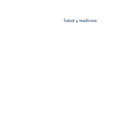
Salud y medicina