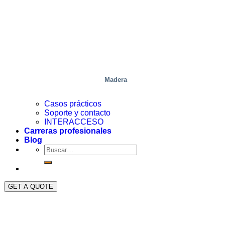
Madera
Casos prácticos
Soporte y contacto
INTERACCESO
Carreras profesionales
Blog
GET A QUOTE