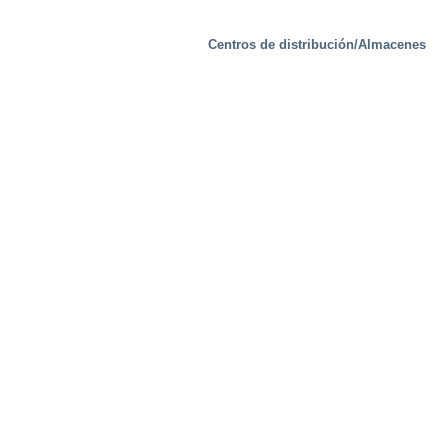
Centros de distribución/Almacenes
Soluciones especiales