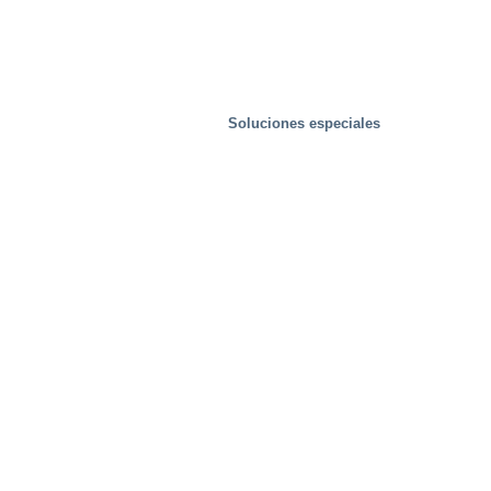
Soluciones especiales