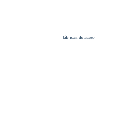
fábricas de acero