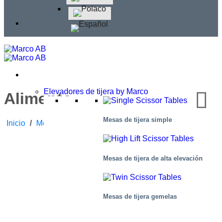
Elevadores de tijera by Marco
Alimento
Mesas de tijera simple
Inicio
/
Mercado
/
Alimento
Mesas de tijera de alta elevación
Mesas de tijera gemelas