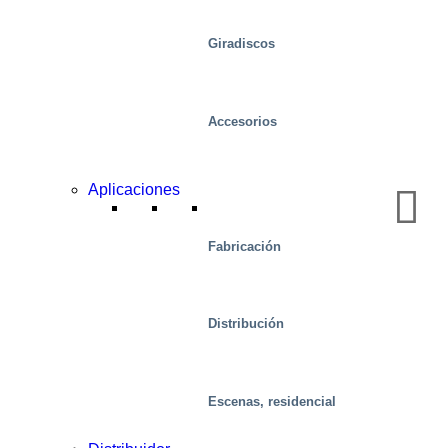
Giradiscos
Accesorios
Aplicaciones
Fabricación
Distribución
Alimento
Escenas, residencial