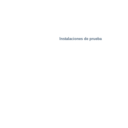
Instalaciones de prueba