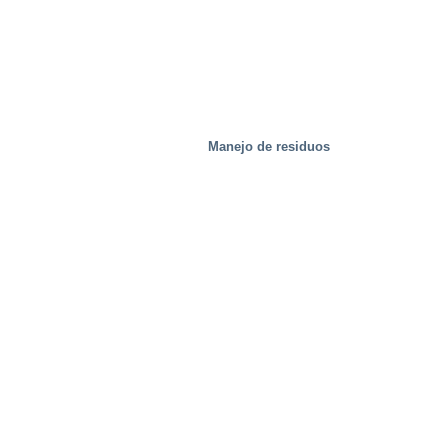
Manejo de residuos