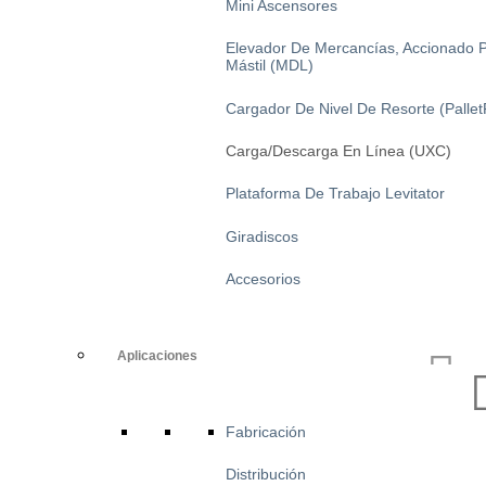
Mini Ascensores
Elevador De Mercancías, Accionado 
Mástil (MDL)
Cargador De Nivel De Resorte (Pallet
Carga/descarga En Línea (UXC)
Plataforma De Trabajo Levitator
Giradiscos
Accesorios
Aplicaciones
Fabricación
Distribución