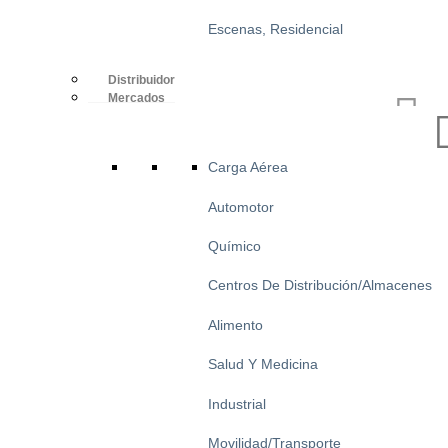
Escenas, Residencial
Distribuidor
Mercados
Carga Aérea
Automotor
Químico
Centros De Distribución/Almacenes
Alimento
Salud Y Medicina
Industrial
Movilidad/Transporte