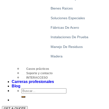
Bienes Raíces
Soluciones Especiales
Fábricas De Acero
Instalaciones De Prueba
Manejo De Residuos
Madera
Casos prácticos
Soporte y contacto
INTERACCESO
Carreras profesionales
Blog
GET A QUOTE