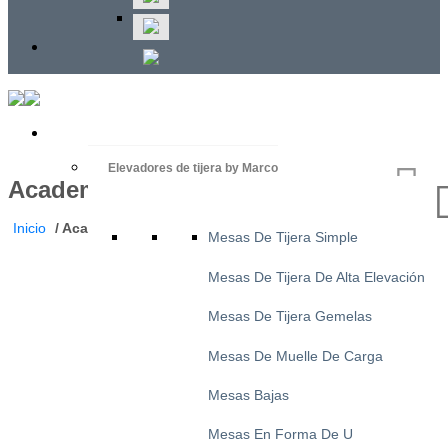
Elevadores de tijera by Marco
Academia de Ascensores
Inicio
/
Academia De Ascensores
Mesas De Tijera Simple
Mesas De Tijera De Alta Elevación
Mesas De Tijera Gemelas
Mesas De Muelle De Carga
Mesas Bajas
Mesas En Forma De U