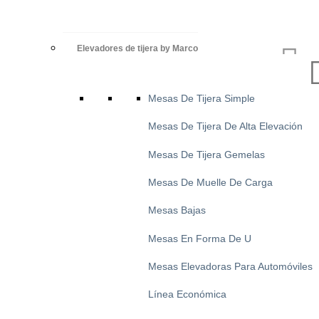
Elevadores de tijera by Marco
Mesas De Tijera Simple
Mesas De Tijera De Alta Elevación
Mesas De Tijera Gemelas
Mesas De Muelle De Carga
Mesas Bajas
Mesas En Forma De U
Mesas Elevadoras Para Automóviles
Línea Económica