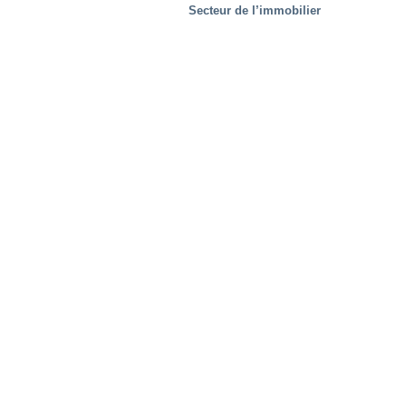
Secteur de l’immobilier