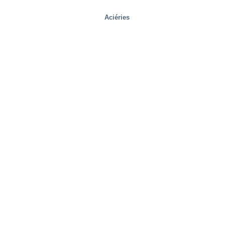
Aciéries