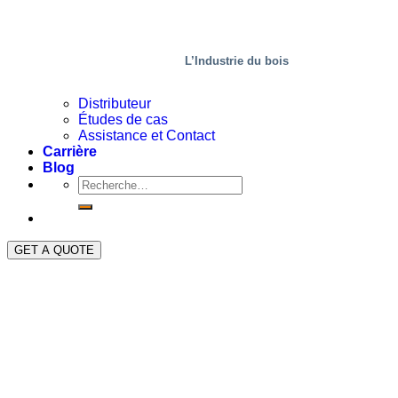
L’Industrie du bois
Distributeur
Études de cas
Assistance et Contact
Carrière
Blog
GET A QUOTE