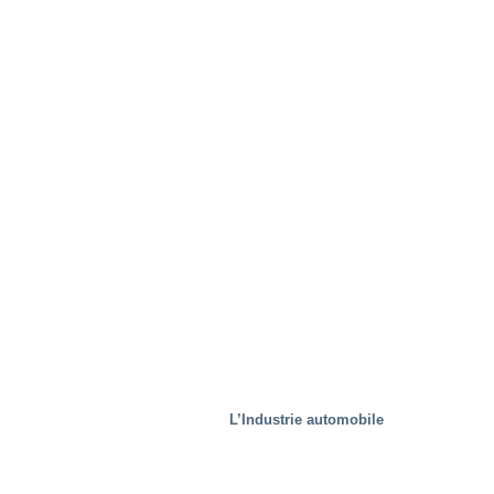
Solutions spécifiques
L’Industrie automobile