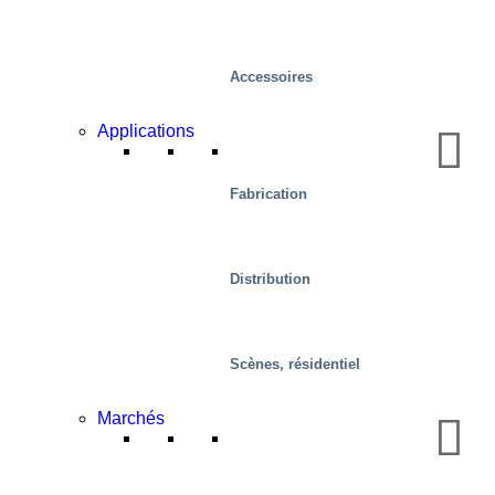
Accessoires
Applications
Fabrication
Mobilité/transport
Distribution
Scènes, résidentiel
Marchés