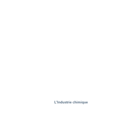
Aciéries
L’Industrie chimique