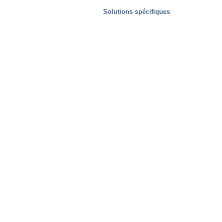
Solutions spécifiques