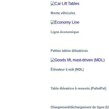
Monte véhicules
Ligne économique
L’Industrie
Petites tables élévatrices
Élévateur à mât (MDL)
Table élévatrice à ressorts (PalletPal)
Chargement/déchargement de ligne (U