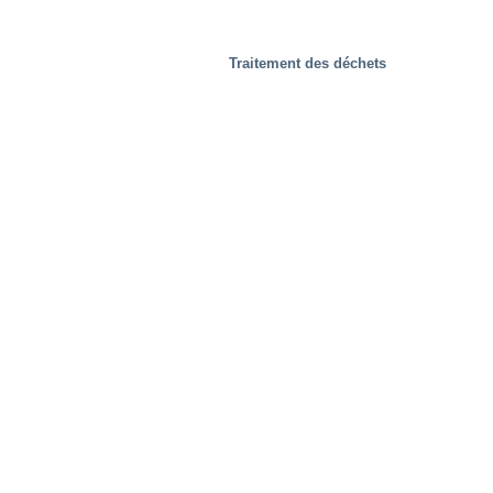
Traitement des déchets