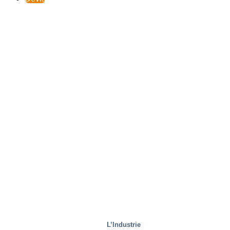
L’Industrie