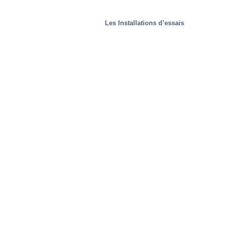
Les Installations d’essais