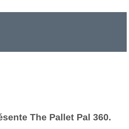
sente The Pallet Pal 360.