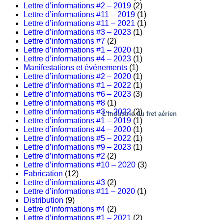
Lettre d’informations #2 – 2019
(2)
Lettre d’informations #11 – 2019
(1)
Lettre d’informations #11 – 2021
(1)
Lettre d’informations #3 – 2023
(1)
Lettre d’informations #7
(2)
Lettre d’informations #1 – 2020
(1)
Lettre d’informations #4 – 2023
(1)
Manifestations et événements
(1)
Lettre d’informations #2 – 2020
(1)
Lettre d’informations #1 – 2022
(1)
Lettre d’informations #6 – 2023
(3)
Lettre d’informations #8
(1)
Lettre d’informations #3 – 2022
(2)
L’Industrie du fret aérien
Lettre d’informations #1 – 2019
(1)
Lettre d’informations #4 – 2020
(1)
Lettre d’informations #5 – 2022
(1)
Lettre d’informations #9 – 2023
(1)
Lettre d’informations #2
(2)
Lettre d’informations #10 – 2020
(3)
Fabrication
(12)
Lettre d’informations #3
(2)
Lettre d’informations #11 – 2020
(1)
Distribution
(9)
Lettre d’informations #4
(2)
Lettre d’informations #1 – 2021
(2)