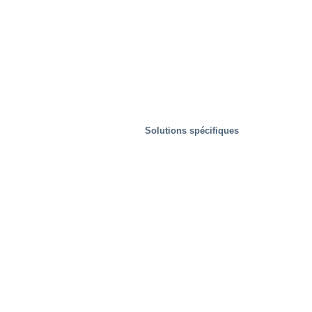
Solutions spécifiques