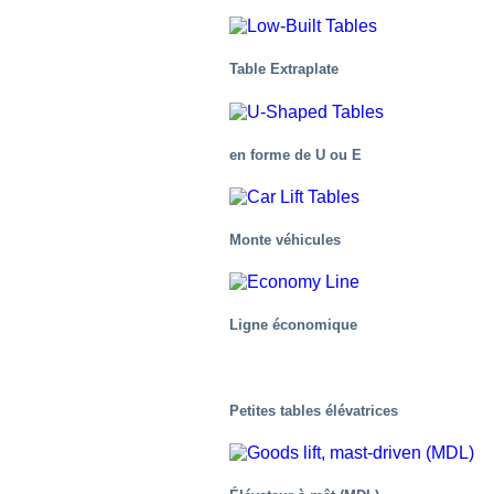
Table Extraplate
en forme de U ou E
L’Industrie médicale et de la santé
Monte véhicules
Ligne économique
Petites tables élévatrices