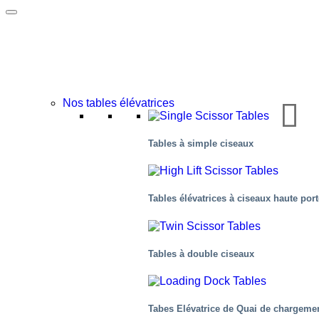
Nos tables élévatrices
L’Industrie alimentaire
Tables à simple ciseaux
Tables élévatrices à ciseaux haute por
Tables à double ciseaux
Tabes Elévatrice de Quai de chargeme