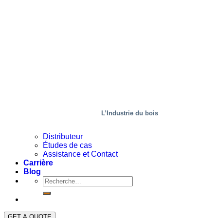
L’Industrie du bois
Distributeur
Études de cas
Assistance et Contact
Carrière
Blog
GET A QUOTE