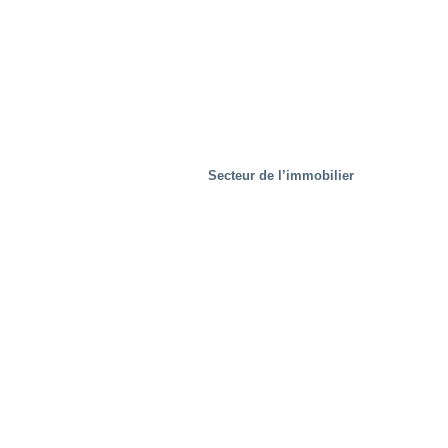
Secteur de l’immobilier