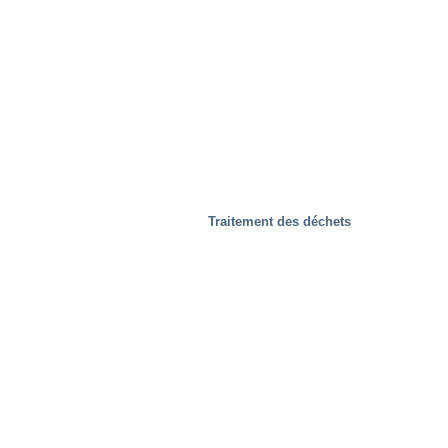
Traitement des déchets