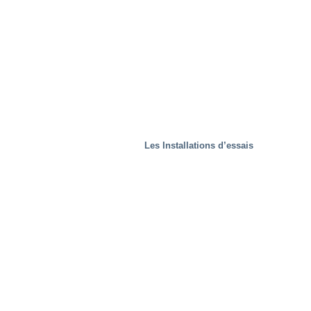
Les Installations d’essais