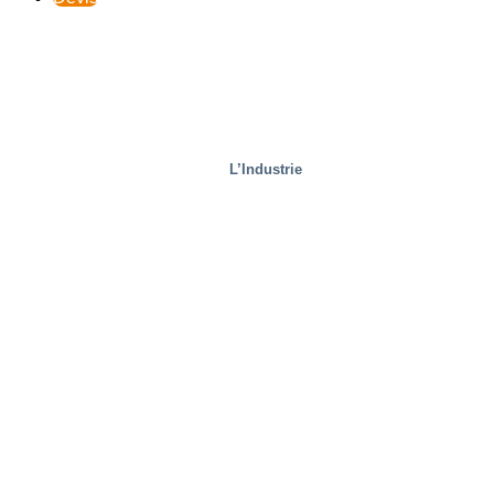
L’Industrie