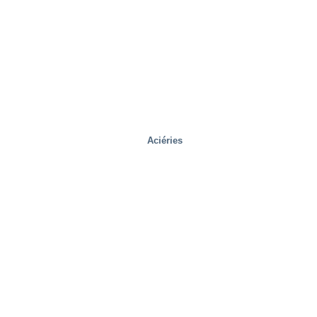
Aciéries