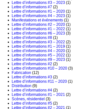
Lettre d’informations #3 – 2023
(1)
Lettre d’informations #7
(2)
Lettre d’informations #1 – 2020
(1)
Lettre d’informations #4 – 2023
(1)
Manifestations et événements
(1)
Lettre d’informations #2 – 2020
(1)
Lettre d’informations #1 – 2022
(1)
Lettre d’informations #6 – 2023
(3)
Lettre d’informations #8
(1)
Lettre d’informations #3 – 2022
(2)
Lettre d’informations #1 – 2019
(1)
Lettre d’informations #4 – 2020
(1)
Lettre d’informations #5 – 2022
(1)
Lettre d’informations #9 – 2023
(1)
Lettre d’informations #2
(2)
Lettre d’informations #10 – 2020
(3)
Fabrication
(12)
Lettre d’informations #3
(2)
Lettre d’informations #11 – 2020
(1)
Distribution
(9)
Lettre d’informations #4
(2)
Lettre d’informations #1 – 2021
(2)
Scènes, résidentiel
(3)
Lettre d’informations #5
(2)
Lettre d’informations #2 – 2021
(1)