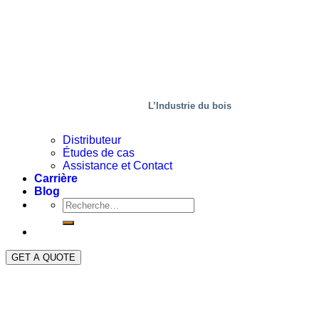
L’Industrie du bois
Distributeur
Études de cas
Assistance et Contact
Carrière
Blog
GET A QUOTE