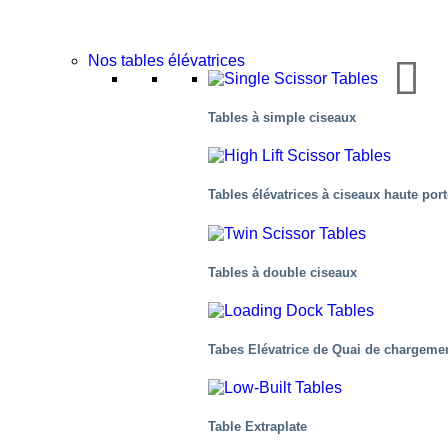
Nos tables élévatrices
Tables à simple ciseaux
L’Industrie alimentaire
Tables élévatrices à ciseaux haute por
Tables à double ciseaux
Tabes Elévatrice de Quai de chargeme
Table Extraplate