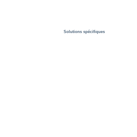
Solutions spécifiques