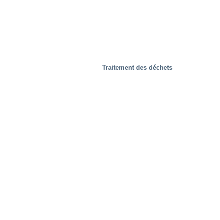
Traitement des déchets