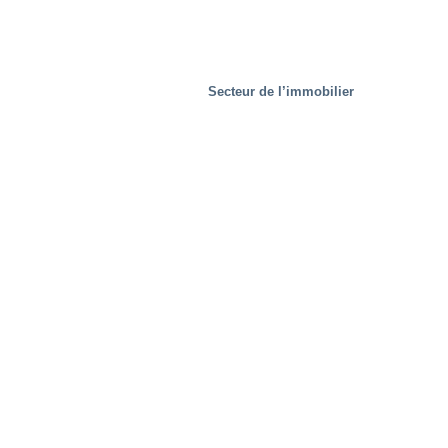
Secteur de l’immobilier