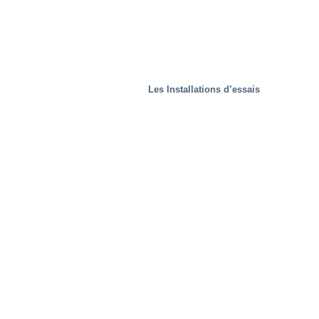
Les Installations d’essais