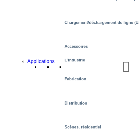
Chargement/déchargement de ligne (U
Accessoires
L’Industrie
Applications
Fabrication
Distribution
Scènes, résidentiel