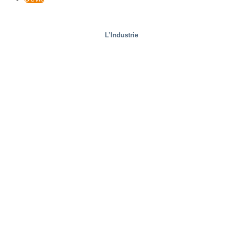
L’Industrie