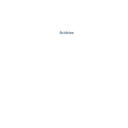
Aciéries