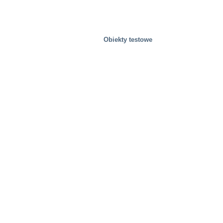
Obiekty testowe