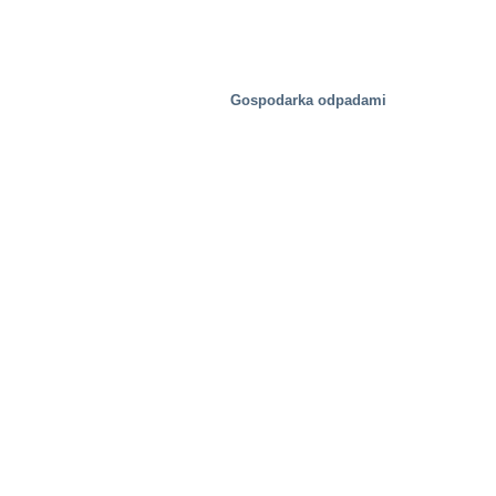
Gospodarka odpadami