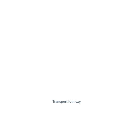
Transport lotniczy
Żywność