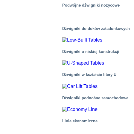
Podwójne dźwigniki nożycowe
Dźwigniki do doków załadunkowych
Dźwigniki o niskiej konstrukcji
Dźwigniki w kształcie litery U
Dźwigniki podnośne samochodowe
Automotive
Linia ekonomiczna