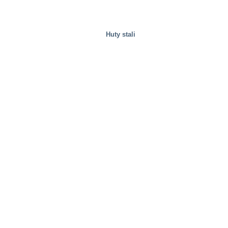
Huty stali