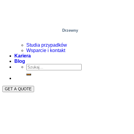
Drzewny
Studia przypadków
Wsparcie i kontakt
Kariera
Blog
GET A QUOTE