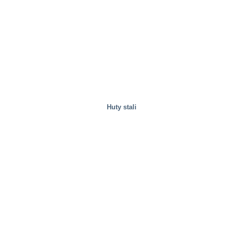
Huty stali