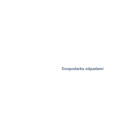
Gospodarka odpadami