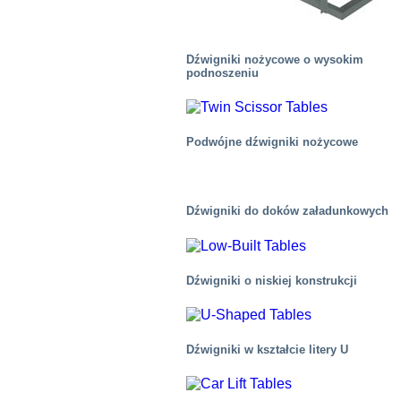
Dźwigniki nożycowe o wysokim
podnoszeniu
Podwójne dźwigniki nożycowe
Dźwigniki do doków załadunkowych
Automotive
Dźwigniki o niskiej konstrukcji
Dźwigniki w kształcie litery U