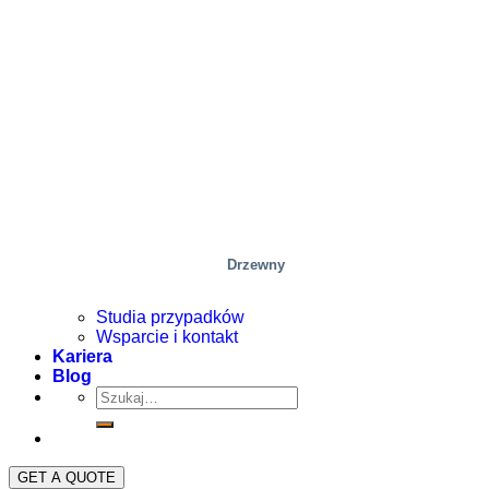
Drzewny
Studia przypadków
Wsparcie i kontakt
Kariera
Blog
GET A QUOTE