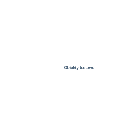
Obiekty testowe