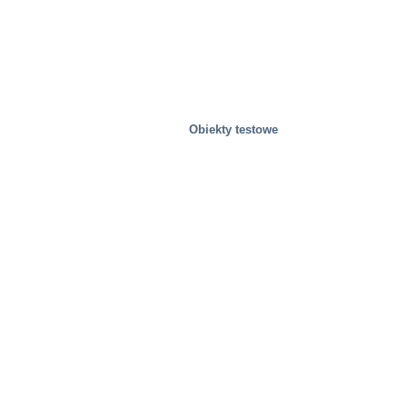
Obiekty testowe