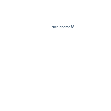
Nieruchomość