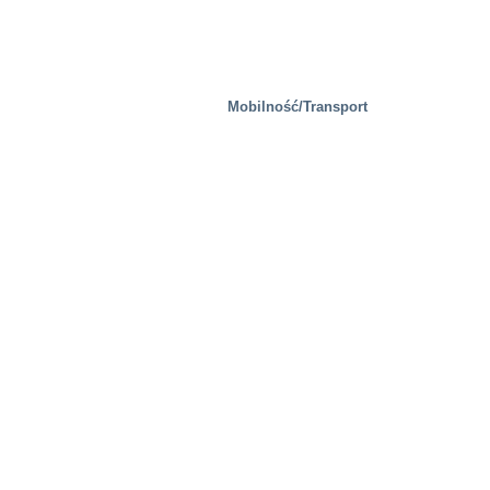
Mobilność/Transport