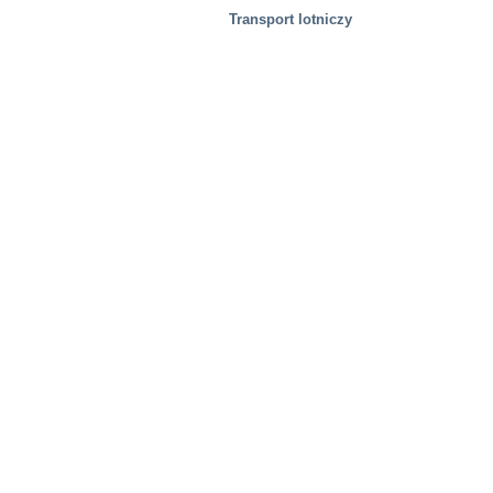
Transport lotniczy
Nieruchomość