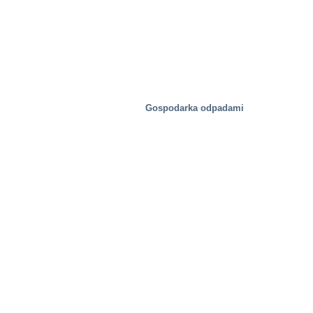
Gospodarka odpadami