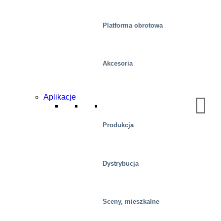
Platforma obrotowa
Akcesoria
Przemysłowy
Aplikacje
Produkcja
Dystrybucja
Sceny, mieszkalne