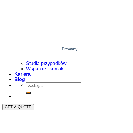
Drzewny
Studia przypadków
Wsparcie i kontakt
Kariera
Blog
GET A QUOTE