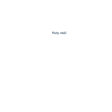
Huty stali