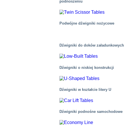
podnoszeniu
Podwójne dźwigniki nożycowe
Żywność
Dźwigniki do doków załadunkowych
Dźwigniki o niskiej konstrukcji
Dźwigniki w kształcie litery U
Dźwigniki podnośne samochodowe