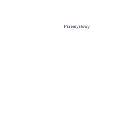
Przemysłowy