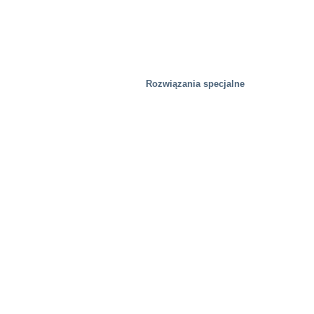
Rozwiązania specjalne