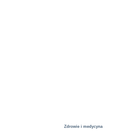
Nieruchomość
Zdrowie i medycyna