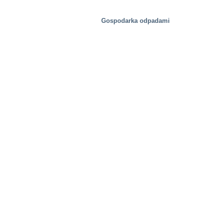
Gospodarka odpadami