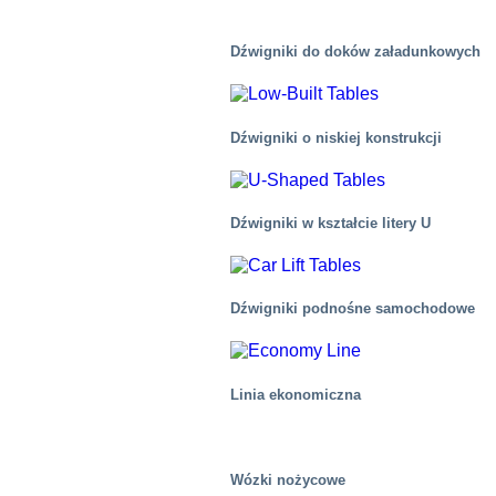
Dźwigniki do doków załadunkowych
Dźwigniki o niskiej konstrukcji
Dźwigniki w kształcie litery U
Dźwigniki podnośne samochodowe
Linia ekonomiczna
Automotive
Wózki nożycowe