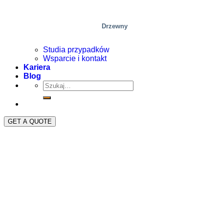
Drzewny
Studia przypadków
Wsparcie i kontakt
Kariera
Blog
GET A QUOTE