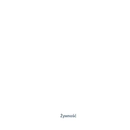
Żywność