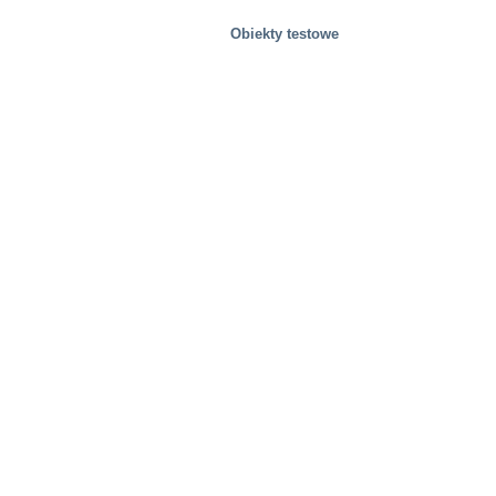
Obiekty testowe