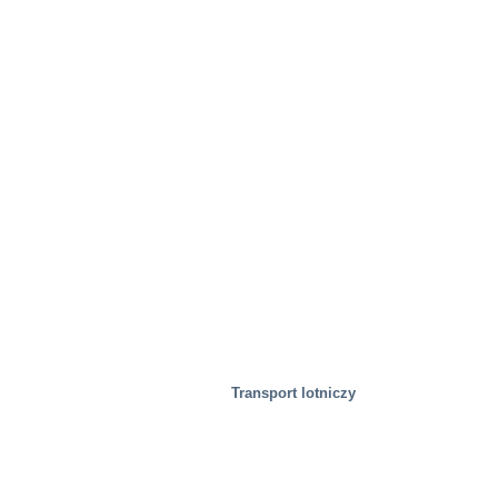
Transport lotniczy
Żywność