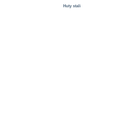
Huty stali