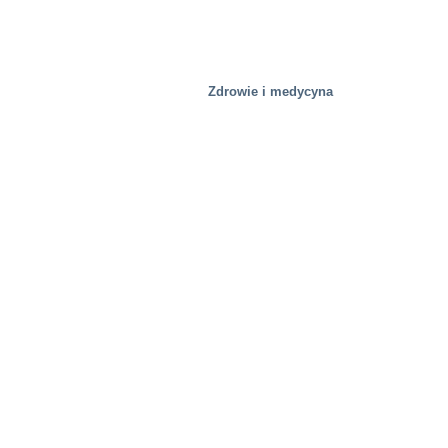
Zdrowie i medycyna