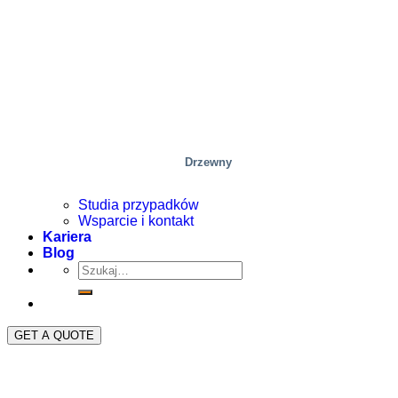
Drzewny
Studia przypadków
Wsparcie i kontakt
Kariera
Blog
GET A QUOTE