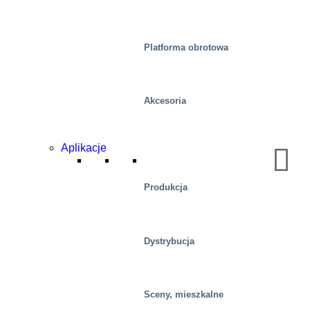
Platforma obrotowa
Akcesoria
Aplikacje
Produkcja
Dystrybucja
Automotive
Sceny, mieszkalne