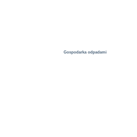
Gospodarka odpadami