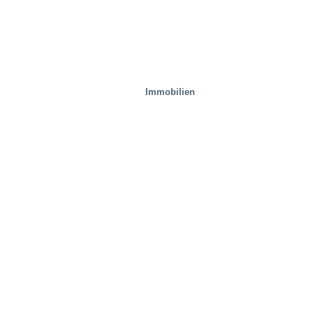
Immobilien