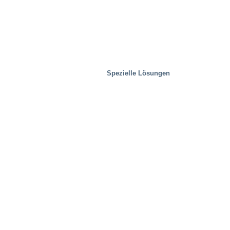
Spezielle Lösungen