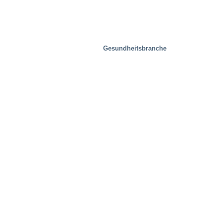
Gesundheitsbranche