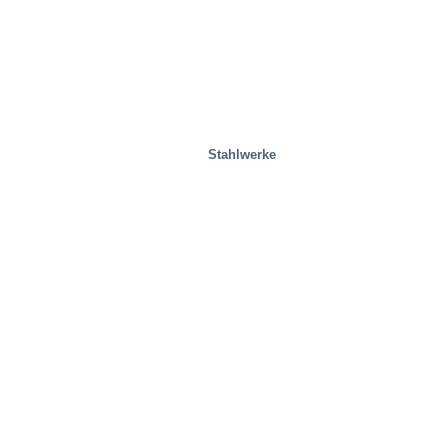
Stahlwerke