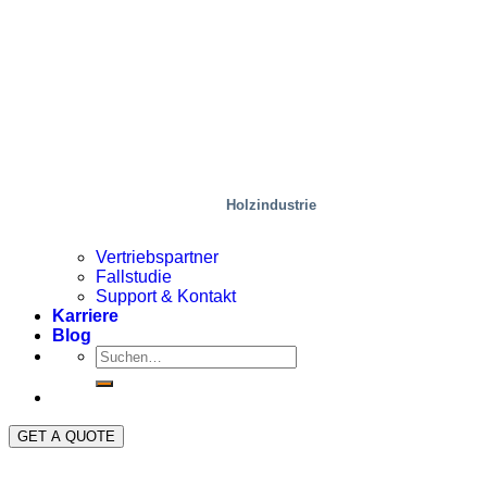
Holzindustrie
Vertriebspartner
Fallstudie
Support & Kontakt
Karriere
Blog
GET A QUOTE