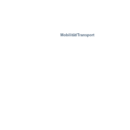
Mobilität/Transport