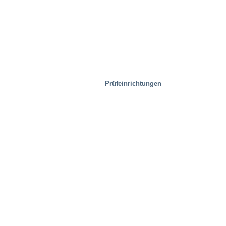
Prüfeinrichtungen