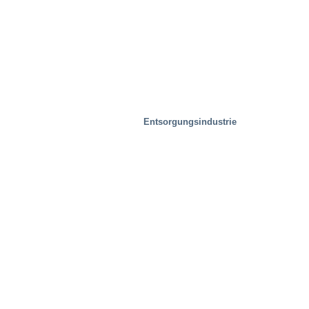
Entsorgungsindustrie