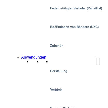
Federbetätigter Verlader (PalletPal)
Be-/Entladen von Bändern (UXC)
Mobilität/Transport
Zubehör
Anwendungen
Herstellung
Vertrieb