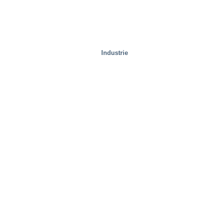
Industrie