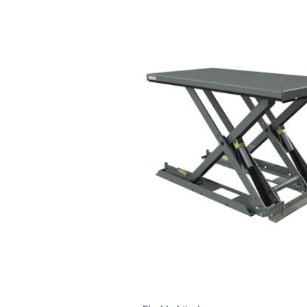
Gesundheitsbranche