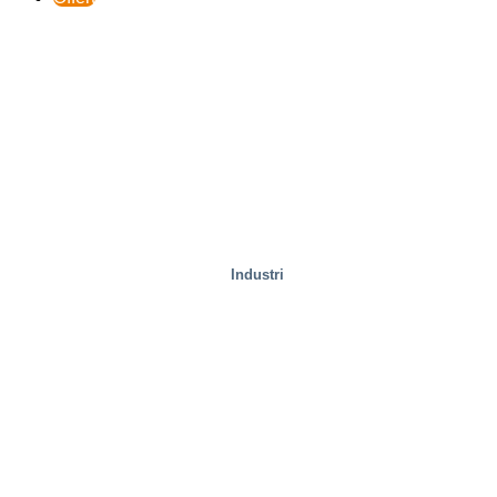
Industri