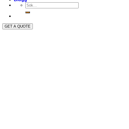
GET A QUOTE