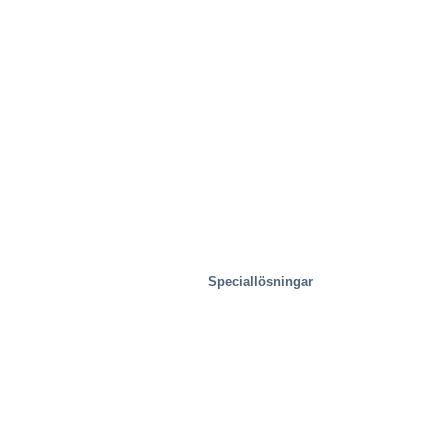
Speciallösningar