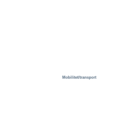
Mobilitet/transport