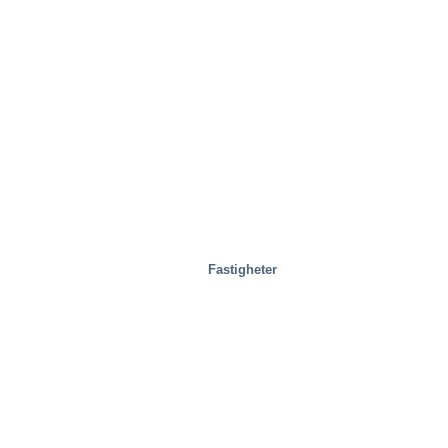
Fastigheter