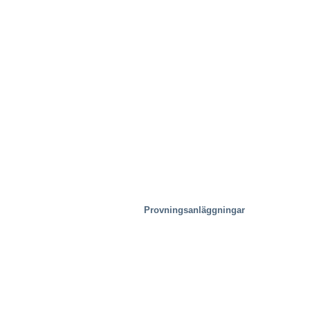
Provningsanläggningar