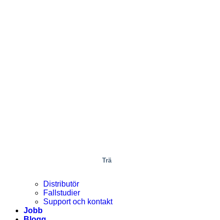
Trä
Distributör
Fallstudier
Support och kontakt
Jobb
Blogg