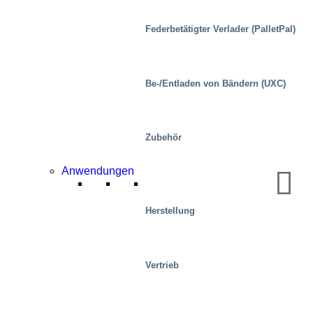
Federbetätigter Verlader (PalletPal)
Be-/Entladen von Bändern (UXC)
Zubehör
Industrie
Anwendungen
Herstellung
Vertrieb