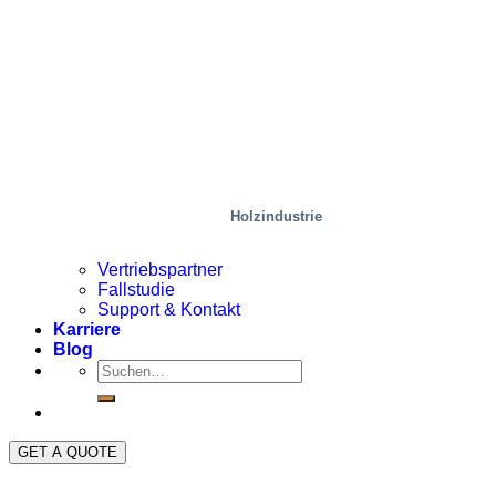
Holzindustrie
Vertriebspartner
Fallstudie
Support & Kontakt
Karriere
Blog
GET A QUOTE