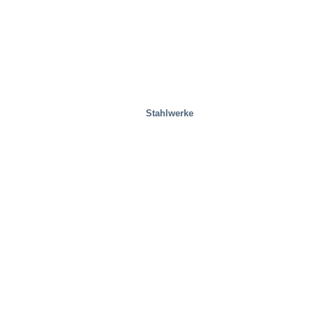
Stahlwerke