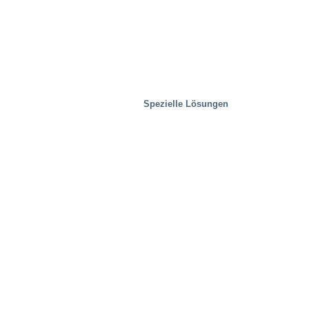
Spezielle Lösungen