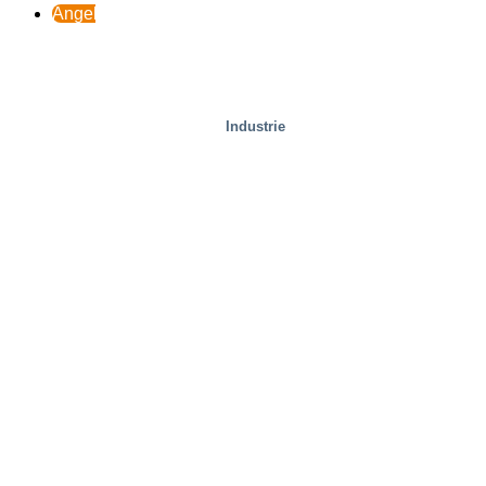
Angebot
Industrie