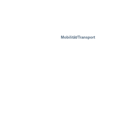
Mobilität/Transport