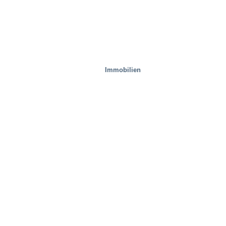
Immobilien