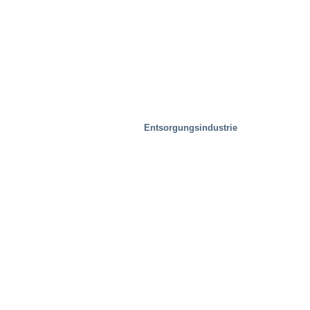
Entsorgungsindustrie