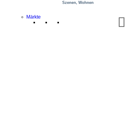
Szenen, Wohnen
Märkte
Mobilität/Transport