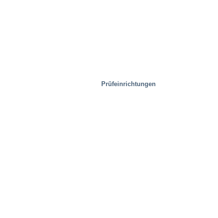
Prüfeinrichtungen