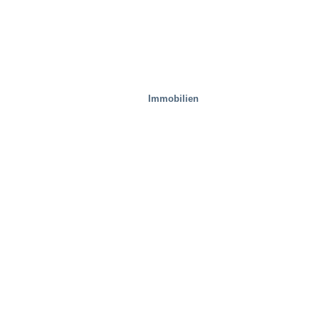
Immobilien