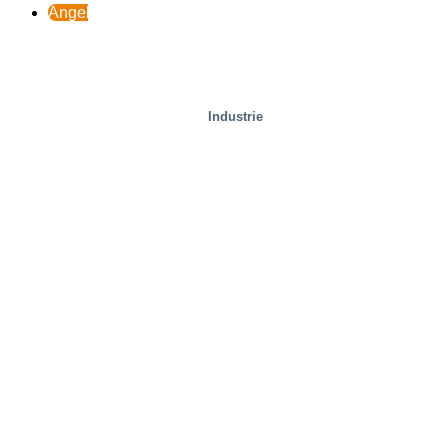
Angebot
Industrie