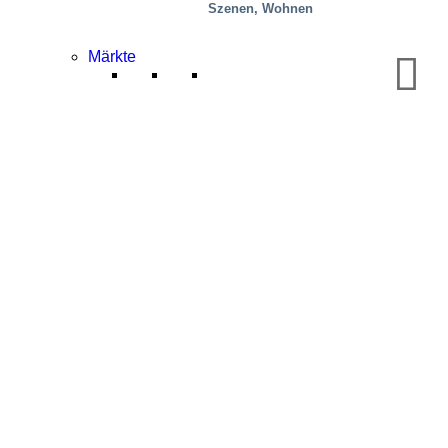
Szenen, Wohnen
Märkte
Mobilität/Transport