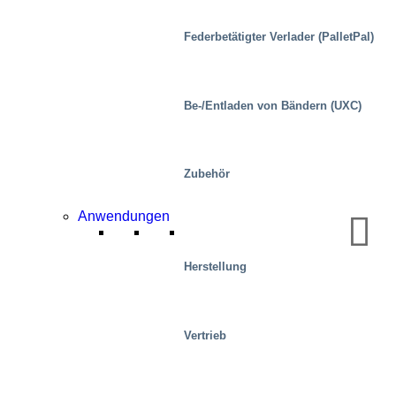
Federbetätigter Verlader (PalletPal)
Be-/Entladen von Bändern (UXC)
Zubehör
Industrie
Anwendungen
Herstellung
Vertrieb