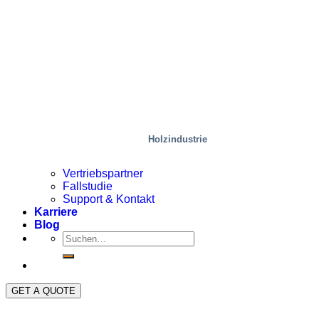
Holzindustrie
Vertriebspartner
Fallstudie
Support & Kontakt
Karriere
Blog
GET A QUOTE