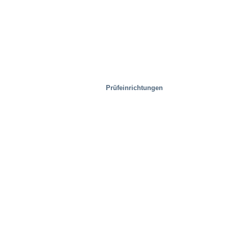
Prüfeinrichtungen