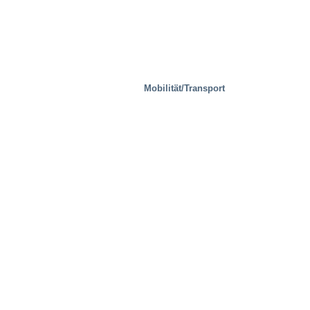
Mobilität/Transport