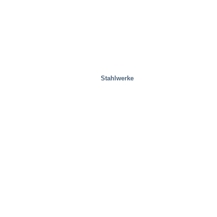
Stahlwerke