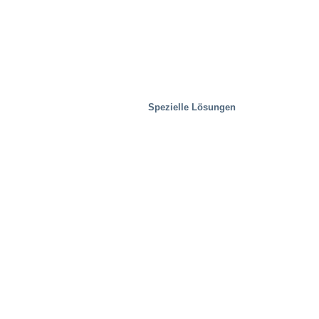
Spezielle Lösungen