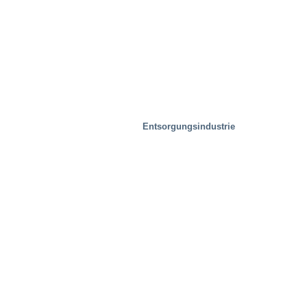
Entsorgungsindustrie