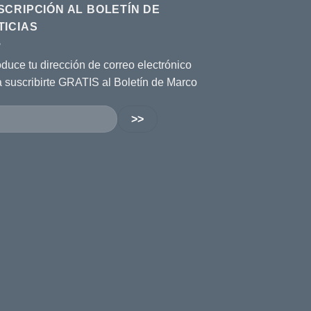
SCRIPCIÓN AL BOLETÍN DE
TICIAS
oduce tu dirección de correo electrónico
a suscribirte GRATIS al Boletín de Marco