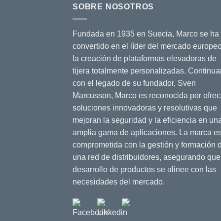
SOBRE NOSOTROS
Fundada en 1935 en Suecia, Marco se ha
convertido en el líder del mercado europe
la creación de plataformas elevadoras de
tijera totalmente personalizadas. Continu
con el legado de su fundador, Sven
Marcusson, Marco es reconocida por ofrec
soluciones innovadoras y resolutivas que
mejoran la seguridad y la eficiencia en un
amplia gama de aplicaciones. La marca es
comprometida con la gestión y formación 
una red de distribuidores, asegurando que
desarrollo de productos se alinee con las
necesidades del mercado.