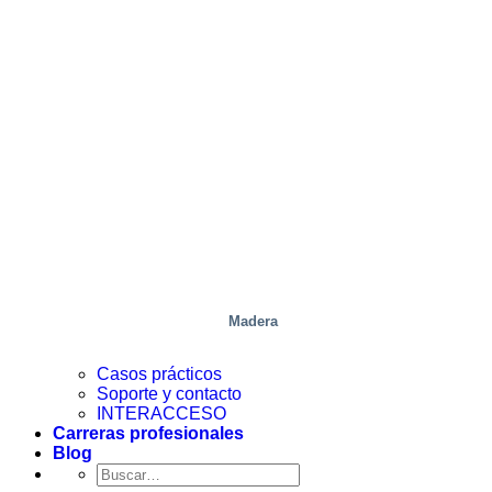
Madera
Casos prácticos
Soporte y contacto
INTERACCESO
Carreras profesionales
Blog