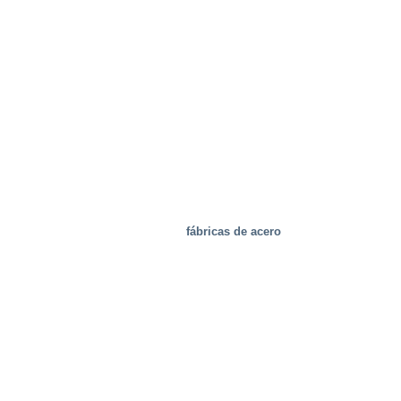
fábricas de acero