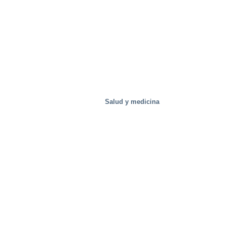
Salud y medicina