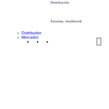
Distribución
Escenas, residencial
Distribuidor
Mercados
Salud y medicina