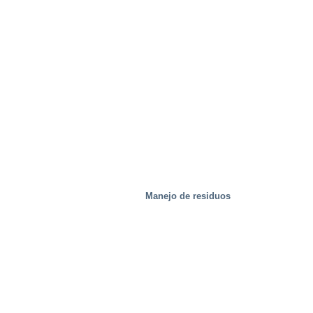
Manejo de residuos