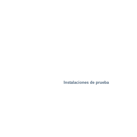
Instalaciones de prueba