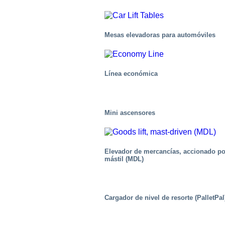
Mesas elevadoras para automóviles
Línea económica
Mini ascensores
Elevador de mercancías, accionado po
mástil (MDL)
Centros de distribución/Almacenes
Cargador de nivel de resorte (PalletPal