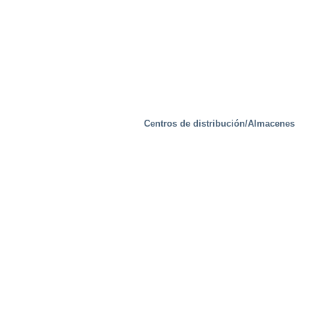
Centros de distribución/Almacenes
Soluciones especiales