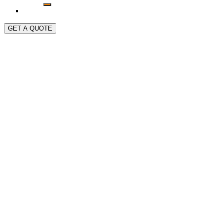
GET A QUOTE