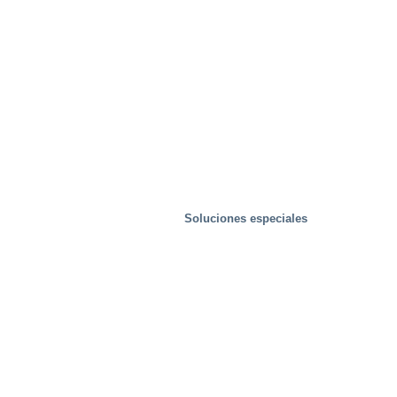
Soluciones especiales