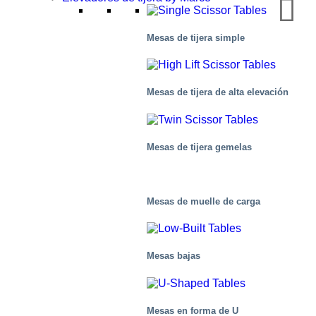
Mesas de tijera simple
Mesas de tijera de alta elevación
Mesas de tijera gemelas
Mesas de muelle de carga
Químico
Mesas bajas
Mesas en forma de U