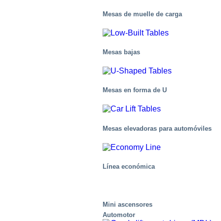
Mesas de muelle de carga
Mesas bajas
Mesas en forma de U
Mesas elevadoras para automóviles
Línea económica
Mini ascensores
Automotor