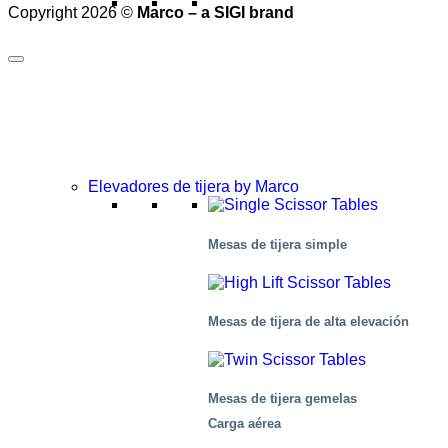
Copyright 2026 ©
Marco – a SIGI brand
Elevadores de tijera by Marco
Mesas de tijera simple
Mesas de tijera de alta elevación
Mesas de tijera gemelas
Carga aérea