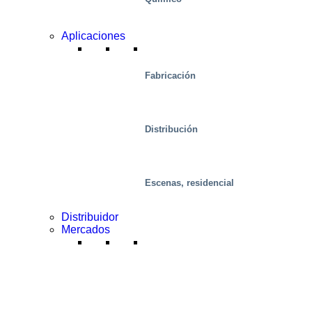
Aplicaciones
Fabricación
Distribución
Escenas, residencial
Distribuidor
Mercados