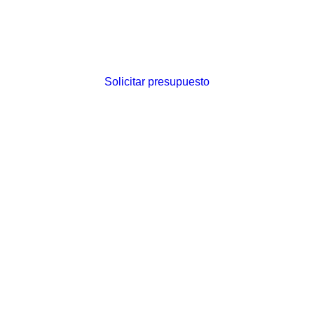
Solicitar presupuesto