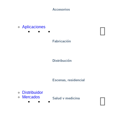
Accesorios
Aplicaciones
Fabricación
Distribución
Escenas, residencial
Distribuidor
Mercados
Salud y medicina