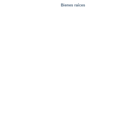
Bienes raíces