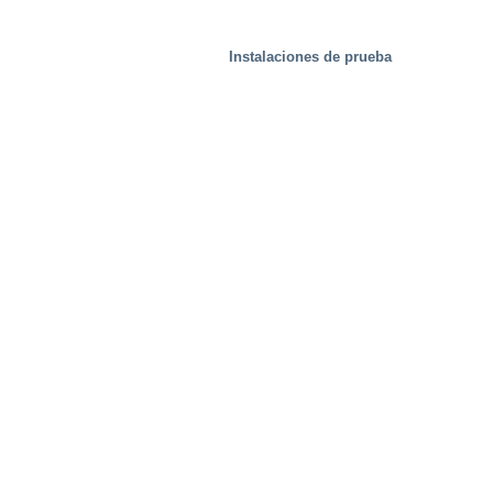
Instalaciones de prueba