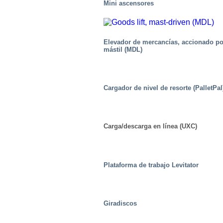
Mini ascensores
Elevador de mercancías, accionado po
mástil (MDL)
Cargador de nivel de resorte (PalletPal
Carga/descarga en línea (UXC)
Plataforma de trabajo Levitator
Alimento
Giradiscos