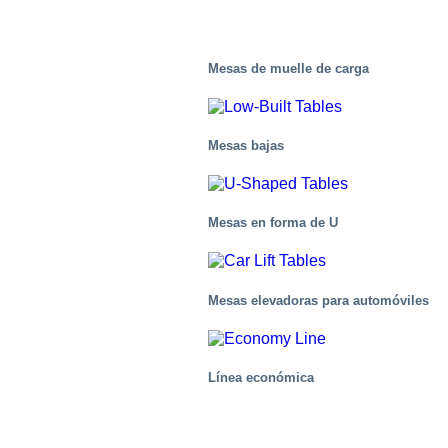
Mesas de muelle de carga
Mesas bajas
Mesas en forma de U
Mesas elevadoras para automóviles
Centros de distribución/Almacenes
Línea económica