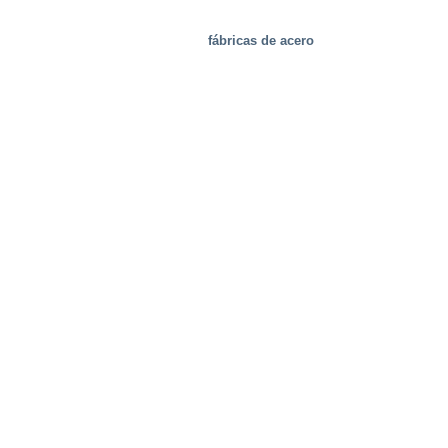
fábricas de acero