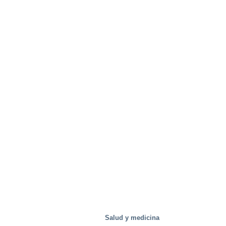
Salud y medicina