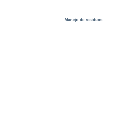
Manejo de residuos