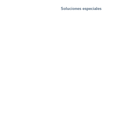
Soluciones especiales