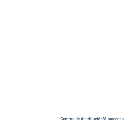
Centros de distribución/Almacenes
Soluciones especiales