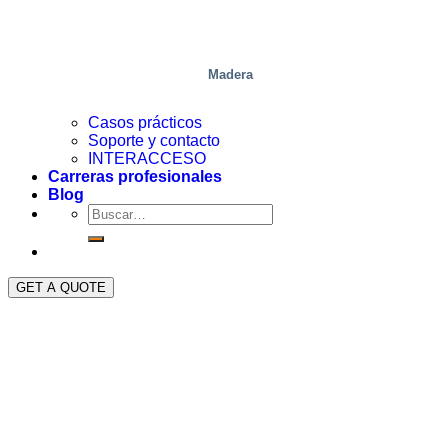
Madera
Casos prácticos
Soporte y contacto
INTERACCESO
Carreras profesionales
Blog
GET A QUOTE