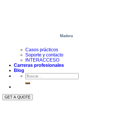
Madera
Casos prácticos
Soporte y contacto
INTERACCESO
Carreras profesionales
Blog
GET A QUOTE