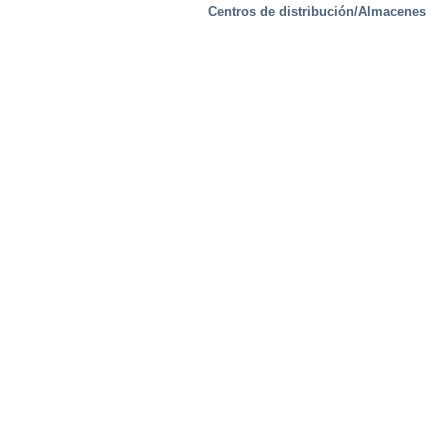
Centros de distribución/Almacenes
Soluciones especiales