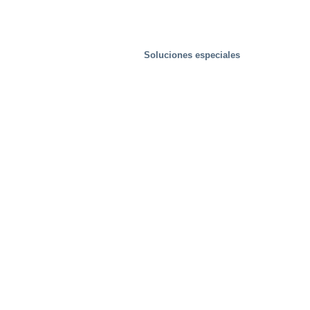
Soluciones especiales