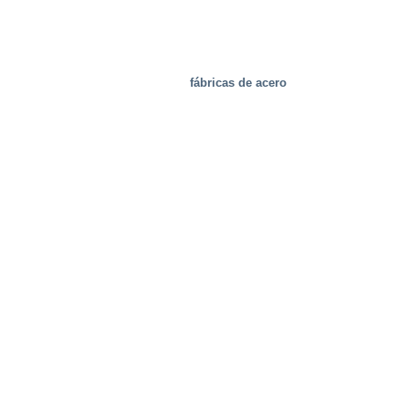
fábricas de acero