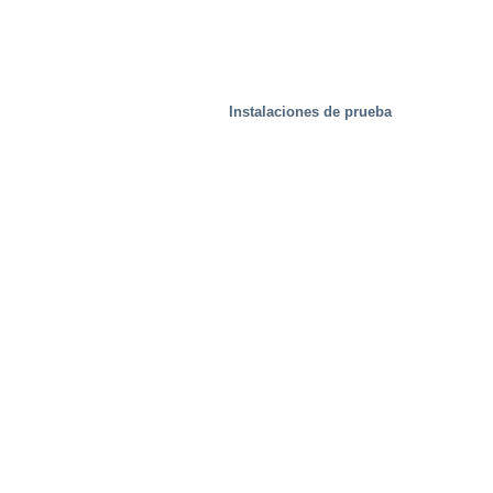
Instalaciones de prueba