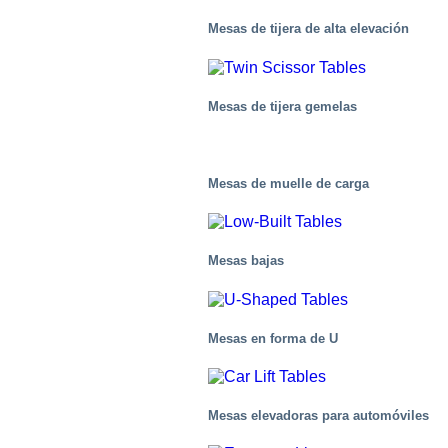
Mesas de tijera de alta elevación
Mesas de tijera gemelas
Mesas de muelle de carga
Automotor
Mesas bajas
Mesas en forma de U
Mesas elevadoras para automóviles