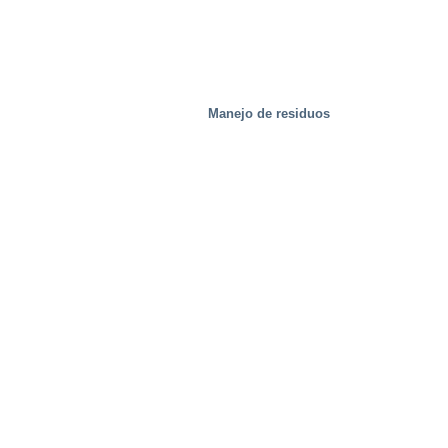
Manejo de residuos