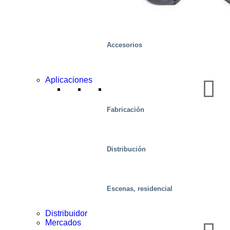
Accesorios
Aplicaciones
Fabricación
Distribución
Alimento
Escenas, residencial
Distribuidor
Mercados