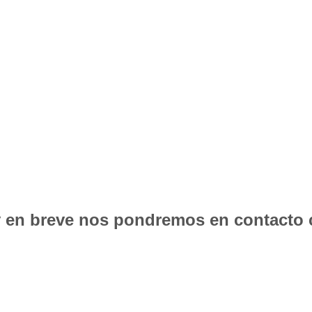
 y en breve nos pondremos en contacto 