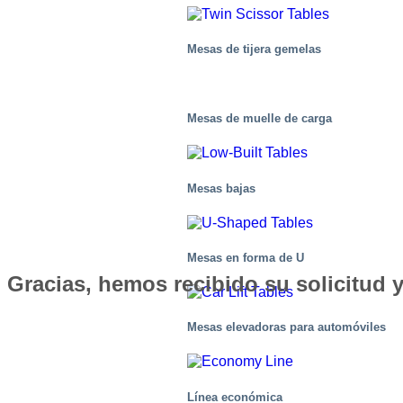
Mesas de tijera gemelas
Mesas de muelle de carga
Mesas bajas
Mesas en forma de U
Gracias, hemos recibido su solicitud
Mesas elevadoras para automóviles
Línea económica