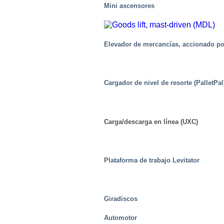
Mini ascensores
Elevador de mercancías, accionado po
Cargador de nivel de resorte (PalletPal
Carga/descarga en línea (UXC)
Plataforma de trabajo Levitator
Giradiscos
Automotor