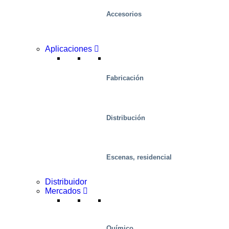
Accesorios
Aplicaciones
Fabricación
Distribución
Escenas, residencial
Distribuidor
Mercados
Químico