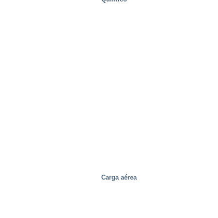
Carga aérea