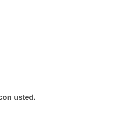
con usted.