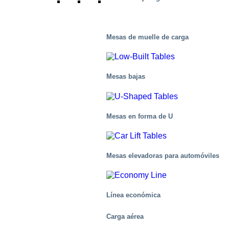
Mesas de muelle de carga
Mesas bajas
Mesas en forma de U
Mesas elevadoras para automóviles
Línea económica
Carga aérea