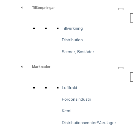
Tillämpningar
Tillverkning
Distribution
Scener, Bostäder
Marknader
Luftfrakt
Fordonsindustri
Kemi
Distributionscenter/varulager