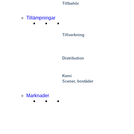
Tillbehör
Tillämpningar
Tillverkning
Distribution
Kemi
Scener, bostäder
Marknader