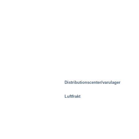
Distributionscenter/varulager
Luftfrakt