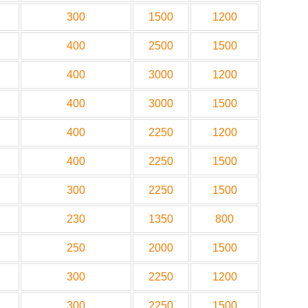
300
1500
1200
400
2500
1500
400
3000
1200
400
3000
1500
400
2250
1200
400
2250
1500
300
2250
1500
230
1350
800
250
2000
1500
300
2250
1200
300
2250
1500