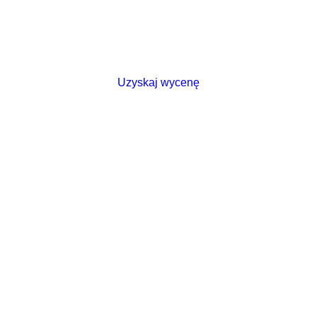
Uzyskaj wycenę