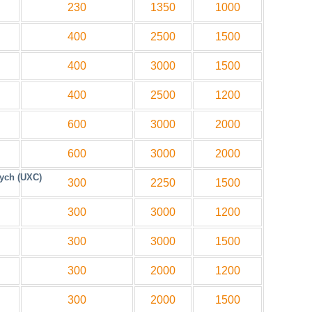
230
1350
1000
400
2500
1500
400
3000
1500
400
2500
1200
600
3000
2000
600
3000
2000
nych (UXC)
300
2250
1500
300
3000
1200
300
3000
1500
300
2000
1200
300
2000
1500