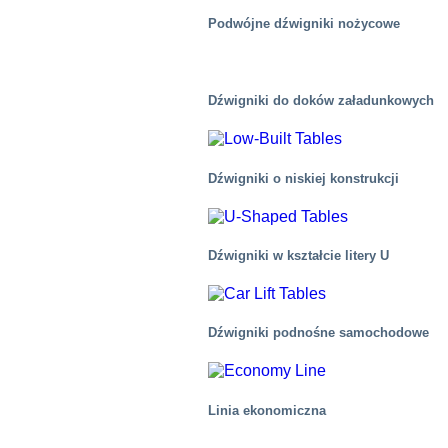
Podwójne dźwigniki nożycowe
Dźwigniki do doków załadunkowych
Dźwigniki o niskiej konstrukcji
Dźwigniki w kształcie litery U
Dźwigniki podnośne samochodowe
Chemiczny
Linia ekonomiczna