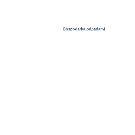
Gospodarka odpadami