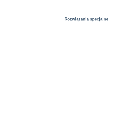
Rozwiązania specjalne