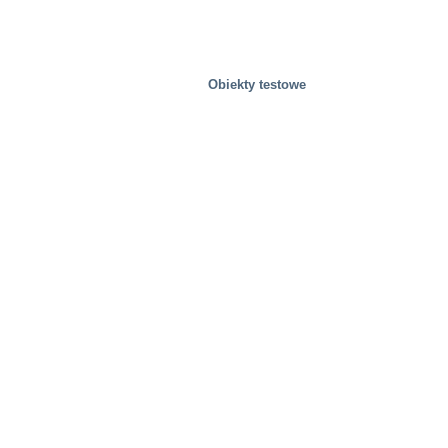
Obiekty testowe