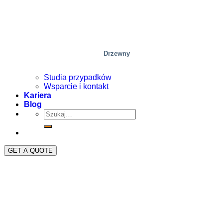
Drzewny
Studia przypadków
Wsparcie i kontakt
Kariera
Blog
GET A QUOTE