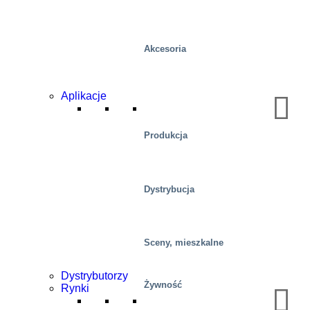
Akcesoria
Aplikacje
Produkcja
Dystrybucja
Sceny, mieszkalne
Dystrybutorzy
Żywność
Rynki