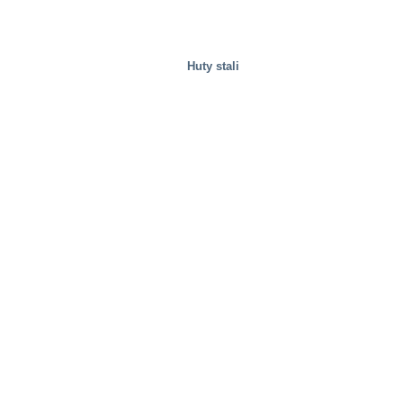
Huty stali