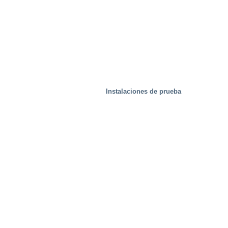
Instalaciones de prueba