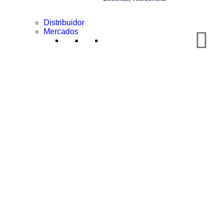
Distribuidor
Mercados
Salud y medicina