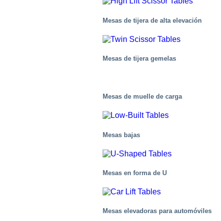
Mesas de tijera de alta elevación
Mesas de tijera gemelas
Mesas de muelle de carga
Mesas bajas
Mesas en forma de U
Químico
Mesas elevadoras para automóviles