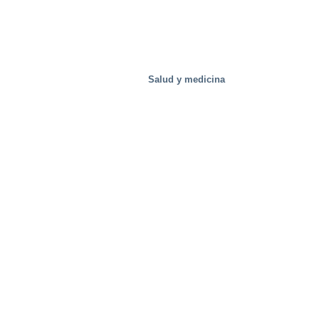
Salud y medicina