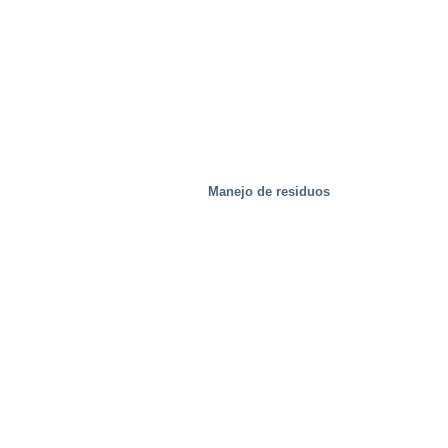
Manejo de residuos