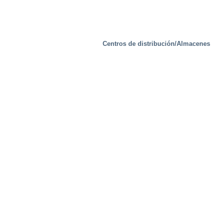
Centros de distribución/Almacenes
Soluciones especiales