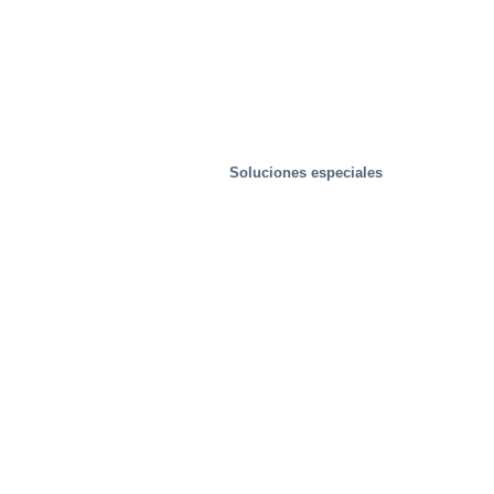
Soluciones especiales