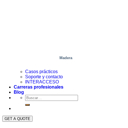
Madera
Casos prácticos
Soporte y contacto
INTERACCESO
Carreras profesionales
Blog
GET A QUOTE