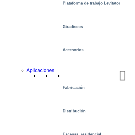
Plataforma de trabajo Levitator
Giradiscos
Accesorios
Aplicaciones
Fabricación
Distribución
Alimento
Escenas, residencial