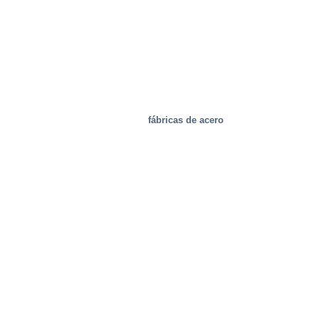
fábricas de acero