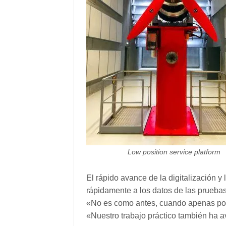
Low position service platform
El rápido avance de la digitalización y
rápidamente a los datos de las prueba
«No es como antes, cuando apenas pod
«Nuestro trabajo práctico también ha