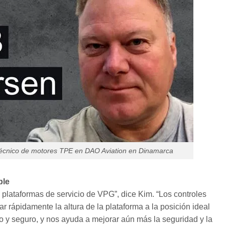
écnico de motores TPE en DAO Aviation en Dinamarca
ble
plataformas de servicio de VPG”, dice Kim. “Los controles
r rápidamente la altura de la plataforma a la posición ideal
do y seguro, y nos ayuda a mejorar aún más la seguridad y la