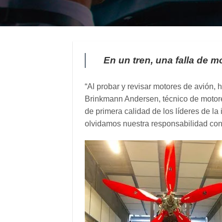
En un tren, una falla de 
“Al probar y revisar motores de avión, h
Brinkmann Andersen, técnico de motor
de primera calidad de los líderes de la
olvidamos nuestra responsabilidad con l