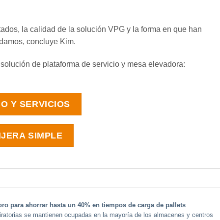
ados, la calidad de la solución VPG y la forma en que han
ndamos, concluye Kim.
solución de plataforma de servicio y mesa elevadora:
O Y SERVICIOS
IJERA SIMPLE
ro para ahorrar hasta un 40% en tiempos de carga de pallets
iratorias se mantienen ocupadas en la mayoría de los almacenes y centros