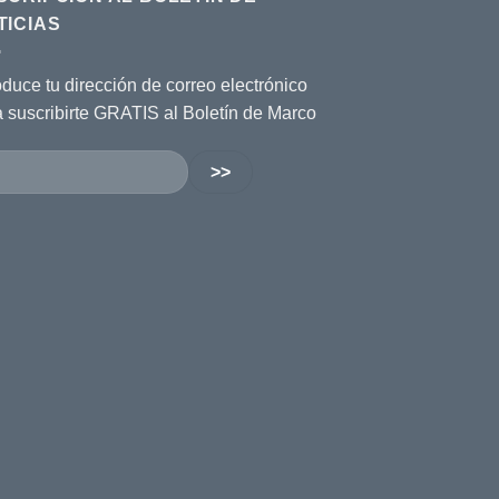
TICIAS
oduce tu dirección de correo electrónico
a suscribirte GRATIS al Boletín de Marco