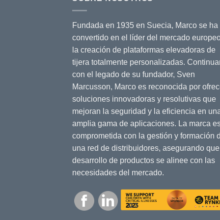
Fundada en 1935 en Suecia, Marco se ha
convertido en el líder del mercado europe
la creación de plataformas elevadoras de
tijera totalmente personalizadas. Continu
con el legado de su fundador, Sven
Marcusson, Marco es reconocida por ofrec
soluciones innovadoras y resolutivas que
mejoran la seguridad y la eficiencia en un
amplia gama de aplicaciones. La marca es
comprometida con la gestión y formación 
una red de distribuidores, asegurando que
desarrollo de productos se alinee con las
necesidades del mercado.