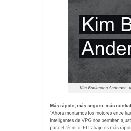
Kim Brinkmann Andersen, t
Más rápido, más seguro, más confia
“Ahora montamos los motores entre las 
inteligentes de VPG nos permiten ajusta
para el técnico. El trabajo es más rápi