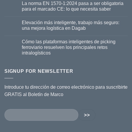
La norma EN 1570-1:2024 pasa a ser obligatoria
para el marcado CE: lo que necesita saber
Elevación más inteligente, trabajo más seguro:
una mejora logística en Dagab
Cómo las plataformas inteligentes de picking
ferroviario resuelven los principales retos
intralogísticos
SIGNUP FOR NEWSLETTER
Introduce tu dirección de correo electrónico para suscribirte
GRATIS al Boletín de Marco