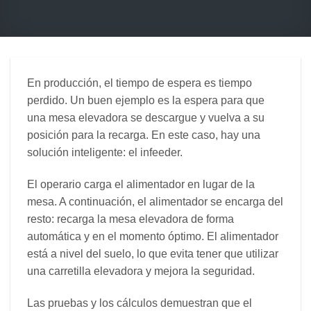
En producción, el tiempo de espera es tiempo
perdido. Un buen ejemplo es la espera para que
una mesa elevadora se descargue y vuelva a su
posición para la recarga. En este caso, hay una
solución inteligente: el infeeder.
El operario carga el alimentador en lugar de la
mesa. A continuación, el alimentador se encarga del
resto: recarga la mesa elevadora de forma
automática y en el momento óptimo. El alimentador
está a nivel del suelo, lo que evita tener que utilizar
una carretilla elevadora y mejora la seguridad.
Las pruebas y los cálculos demuestran que el