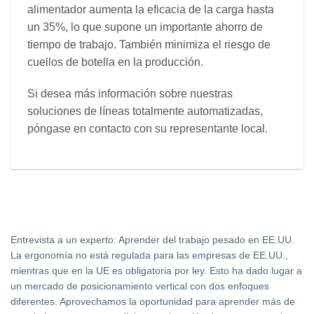
alimentador aumenta la eficacia de la carga hasta
un 35%, lo que supone un importante ahorro de
tiempo de trabajo. También minimiza el riesgo de
cuellos de botella en la producción.
Si desea más información sobre nuestras
soluciones de líneas totalmente automatizadas,
póngase en contacto con su representante local.
Entrevista a un experto: Aprender del trabajo pesado en EE.UU.
La ergonomía no está regulada para las empresas de EE.UU.,
mientras que en la UE es obligatoria por ley. Esto ha dado lugar a
un mercado de posicionamiento vertical con dos enfoques
diferentes. Aprovechamos la oportunidad para aprender más de