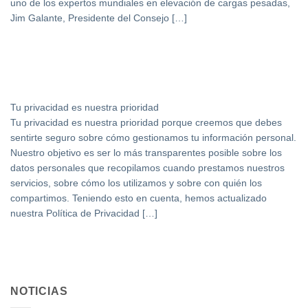
uno de los expertos mundiales en elevación de cargas pesadas,
Jim Galante, Presidente del Consejo […]
Tu privacidad es nuestra prioridad
Tu privacidad es nuestra prioridad porque creemos que debes
sentirte seguro sobre cómo gestionamos tu información personal.
Nuestro objetivo es ser lo más transparentes posible sobre los
datos personales que recopilamos cuando prestamos nuestros
servicios, sobre cómo los utilizamos y sobre con quién los
compartimos. Teniendo esto en cuenta, hemos actualizado
nuestra Política de Privacidad […]
NOTICIAS