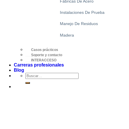
Fábricas De Acero
Instalaciones De Prueba
Manejo De Residuos
Madera
Casos prácticos
Soporte y contacto
INTERACCESO
Carreras profesionales
Blog