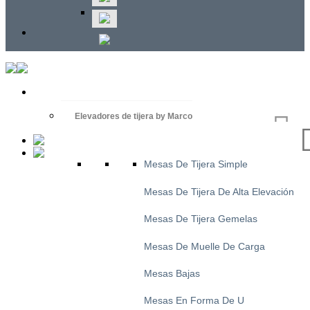
Elevadores de tijera by Marco
Mesas De Tijera Simple
Mesas De Tijera De Alta Elevación
Mesas De Tijera Gemelas
Mesas De Muelle De Carga
Mesas Bajas
Mesas En Forma De U