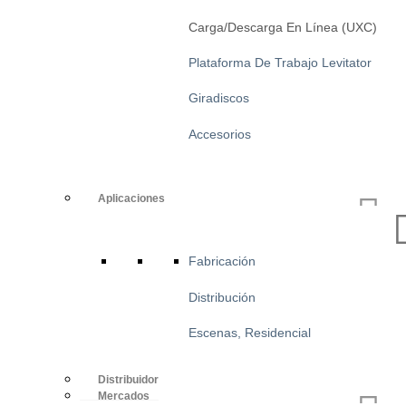
Carga/descarga En Línea (UXC)
Plataforma De Trabajo Levitator
Giradiscos
Accesorios
Aplicaciones
Fabricación
Distribución
Escenas, Residencial
Distribuidor
Mercados