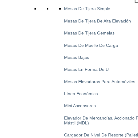
Mesas De Tijera Simple
Mesas De Tijera De Alta Elevación
Mesas De Tijera Gemelas
Mesas De Muelle De Carga
Mesas Bajas
Mesas En Forma De U
Mesas Elevadoras Para Automóviles
Línea Económica
Mini Ascensores
Elevador De Mercancías, Accionado 
Mástil (MDL)
Cargador De Nivel De Resorte (Pallet