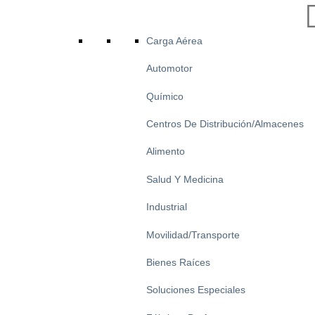
Carga Aérea
Automotor
Químico
Centros De Distribución/Almacenes
Alimento
Salud Y Medicina
Industrial
Movilidad/Transporte
Bienes Raíces
Soluciones Especiales