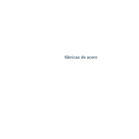
fábricas de acero