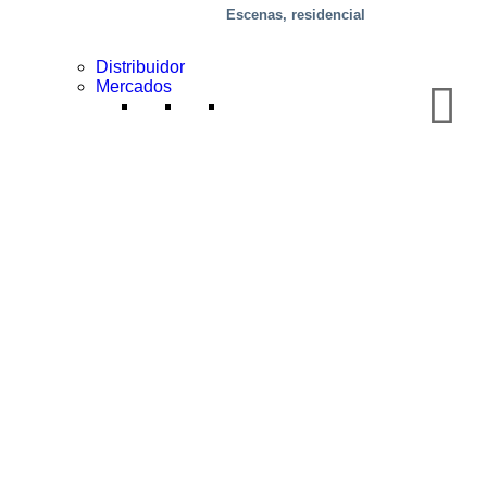
Escenas, residencial
Distribuidor
Mercados
Industrial