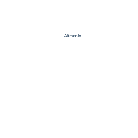
Alimento