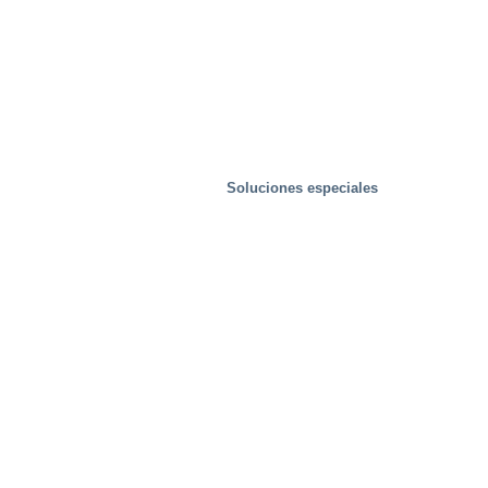
Soluciones especiales