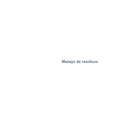
Manejo de residuos