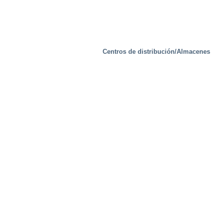
Centros de distribución/Almacenes
fábricas de acero