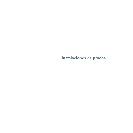
Instalaciones de prueba