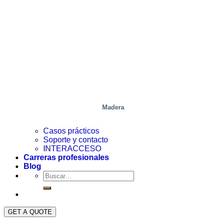
Madera
Casos prácticos
Soporte y contacto
INTERACCESO
Carreras profesionales
Blog
GET A QUOTE