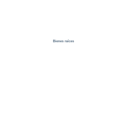
Bienes raíces