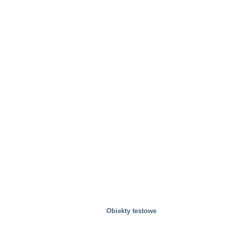
Obiekty testowe