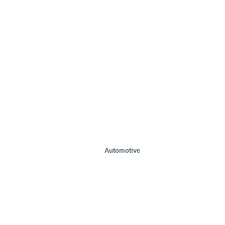
Automotive