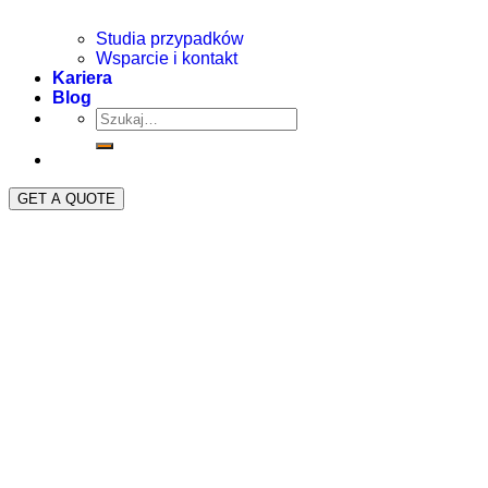
Studia przypadków
Wsparcie i kontakt
Kariera
Blog
GET A QUOTE