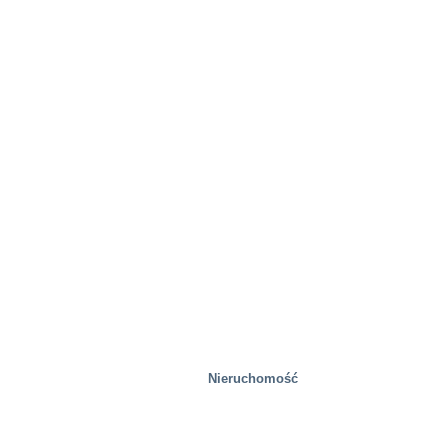
Nieruchomość