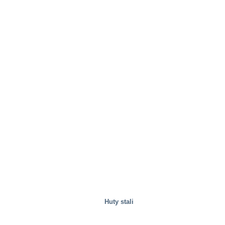
Huty stali