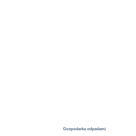
Gospodarka odpadami