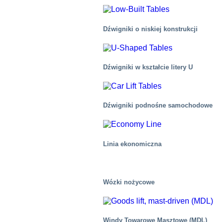
Dźwigniki o niskiej konstrukcji
Dźwigniki w kształcie litery U
Dźwigniki podnośne samochodowe
Linia ekonomiczna
Wózki nożycowe
Żywność
Windy Towarowe Masztowe (MDL)