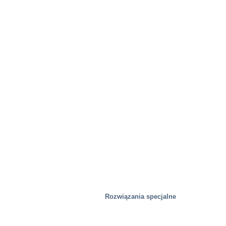
Rozwiązania specjalne