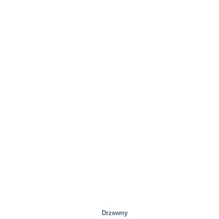
Drzewny