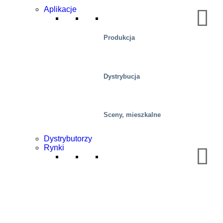
Aplikacje
Produkcja
Dystrybucja
Sceny, mieszkalne
Dystrybutorzy
Rynki
Przemysłowy