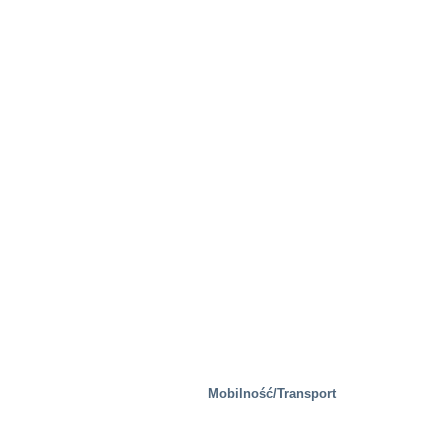
Mobilność/Transport