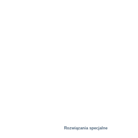
Rozwiązania specjalne