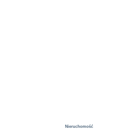
Nieruchomość