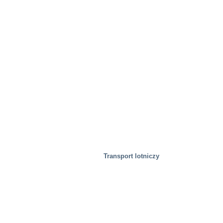
Nieruchomość
Transport lotniczy