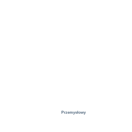
Przemysłowy