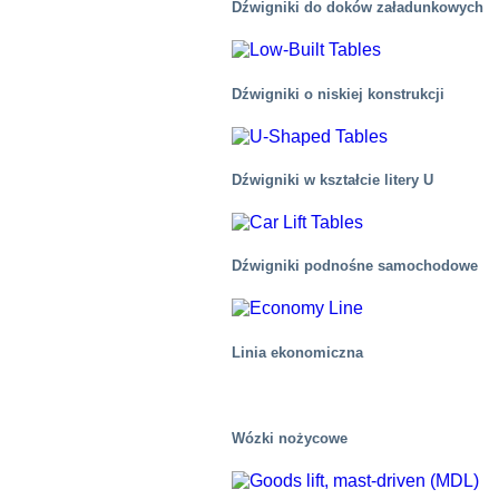
Dźwigniki do doków załadunkowych
Dźwigniki o niskiej konstrukcji
Dźwigniki w kształcie litery U
Dźwigniki podnośne samochodowe
Linia ekonomiczna
Wózki nożycowe
Przemysłowy