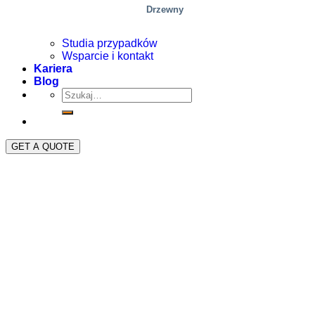
Drzewny
Studia przypadków
Wsparcie i kontakt
Kariera
Blog
GET A QUOTE