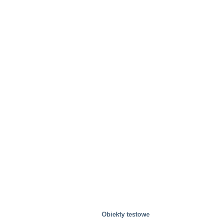
Obiekty testowe