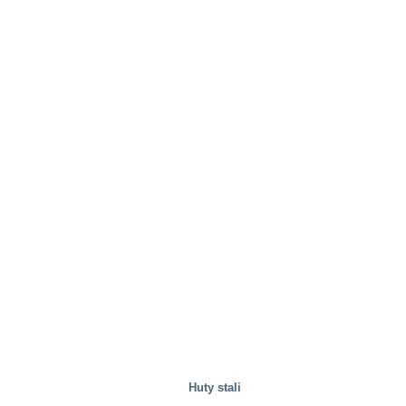
Huty stali