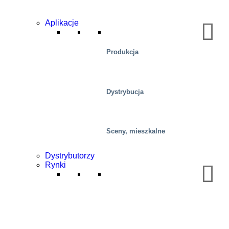
Aplikacje
Produkcja
Dystrybucja
Sceny, mieszkalne
Dystrybutorzy
Rynki