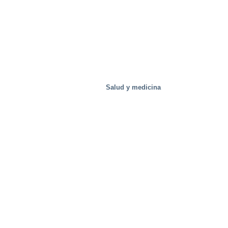
Salud y medicina
Bienes raíces