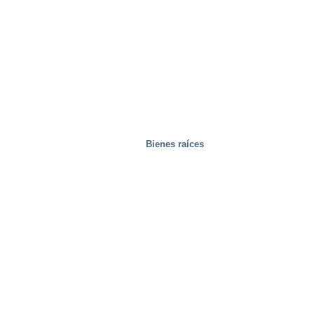
Bienes raíces