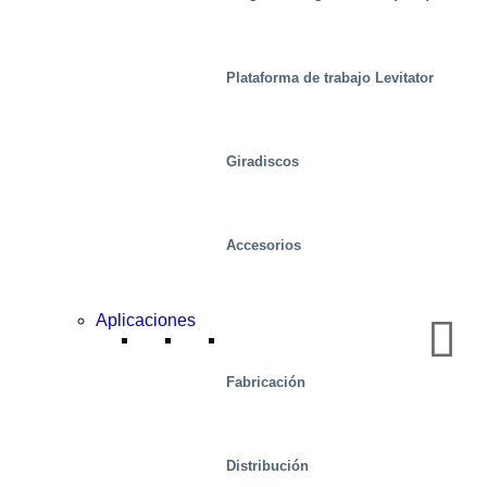
Plataforma de trabajo Levitator
Giradiscos
Accesorios
Aplicaciones
Automotor
Fabricación
Distribución