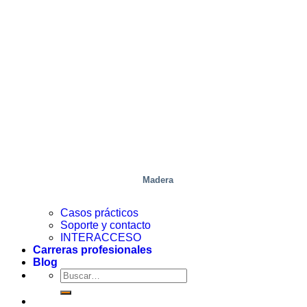
Madera
Casos prácticos
Soporte y contacto
INTERACCESO
Carreras profesionales
Blog