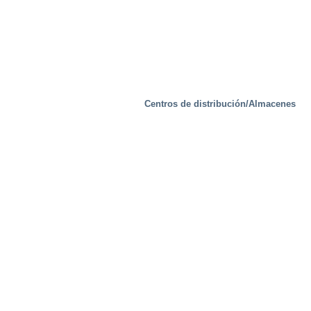
Centros de distribución/Almacenes
Industrial