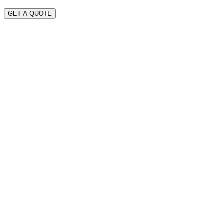
GET A QUOTE