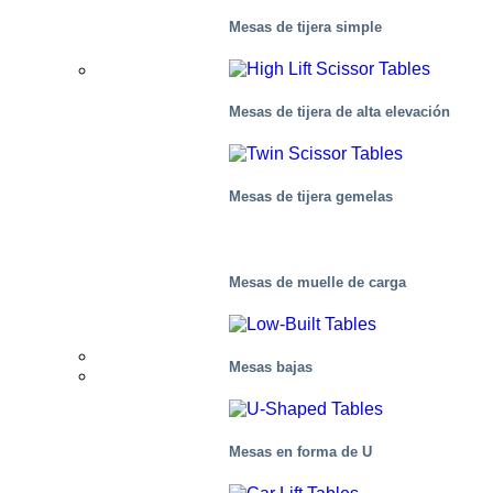
Mesas de tijera simple
Aplicaciones
Mesas de tijera de alta elevación
Fabricación
Mesas de tijera gemelas
Distribución
Mesas de muelle de carga
Escenas, residencial
Distribuidor
Mesas bajas
Mercados
Mesas en forma de U