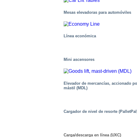
Mesas elevadoras para automóviles
Línea económica
Mini ascensores
Elevador de mercancías, accionado po
mástil (MDL)
Carga aérea
Cargador de nivel de resorte (PalletPal
Carga/descarga en línea (UXC)