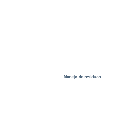
Manejo de residuos