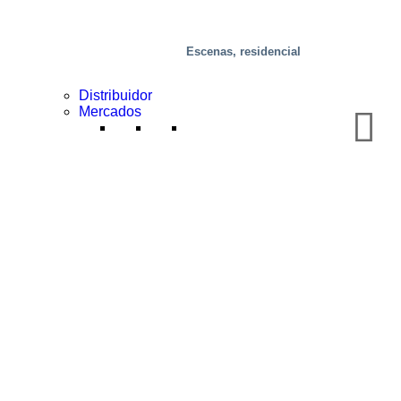
Escenas, residencial
Distribuidor
Mercados
Químico