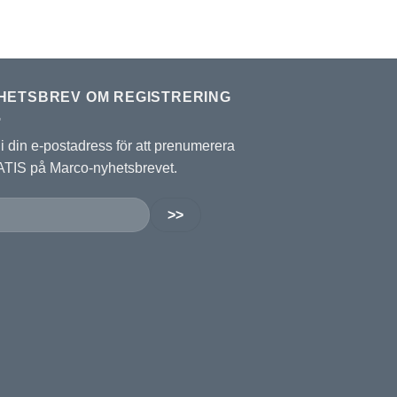
HETSBREV OM REGISTRERING
 i din e-postadress för att prenumerera
TIS på Marco-nyhetsbrevet.