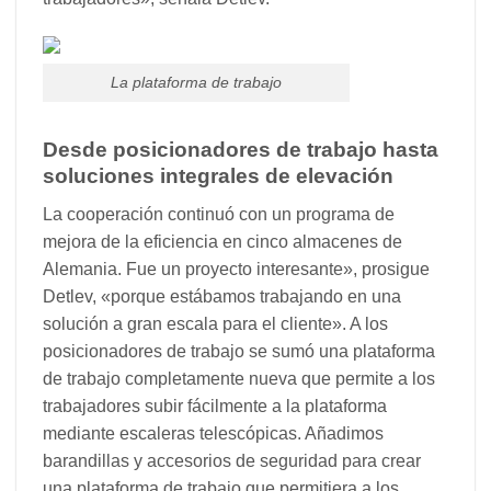
La plataforma de trabajo
Desde posicionadores de trabajo hasta
soluciones integrales de elevación
La cooperación continuó con un programa de
mejora de la eficiencia en cinco almacenes de
Alemania. Fue un proyecto interesante», prosigue
Detlev, «porque estábamos trabajando en una
solución a gran escala para el cliente». A los
posicionadores de trabajo se sumó una plataforma
de trabajo completamente nueva que permite a los
trabajadores subir fácilmente a la plataforma
mediante escaleras telescópicas. Añadimos
barandillas y accesorios de seguridad para crear
una plataforma de trabajo que permitiera a los