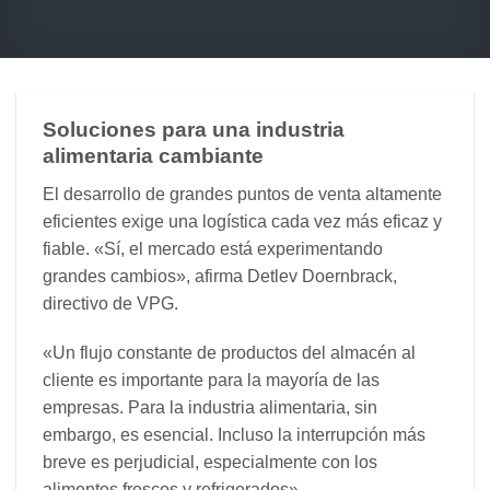
Soluciones para una industria
alimentaria cambiante
El desarrollo de grandes puntos de venta altamente
eficientes exige una logística cada vez más eficaz y
fiable. «Sí, el mercado está experimentando
grandes cambios», afirma Detlev Doernbrack,
directivo de VPG.
«Un flujo constante de productos del almacén al
cliente es importante para la mayoría de las
empresas. Para la industria alimentaria, sin
embargo, es esencial. Incluso la interrupción más
breve es perjudicial, especialmente con los
alimentos frescos y refrigerados».