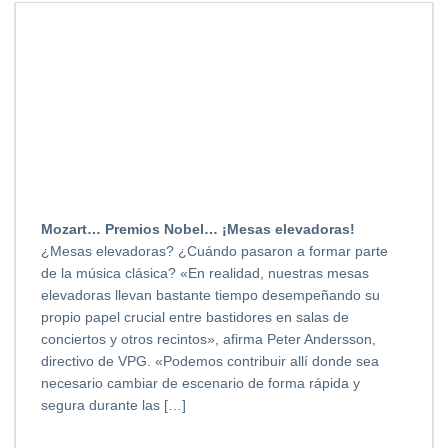
Mozart… Premios Nobel… ¡Mesas elevadoras!
¿Mesas elevadoras? ¿Cuándo pasaron a formar parte
de la música clásica? «En realidad, nuestras mesas
elevadoras llevan bastante tiempo desempeñando su
propio papel crucial entre bastidores en salas de
conciertos y otros recintos», afirma Peter Andersson,
directivo de VPG. «Podemos contribuir allí donde sea
necesario cambiar de escenario de forma rápida y
segura durante las […]