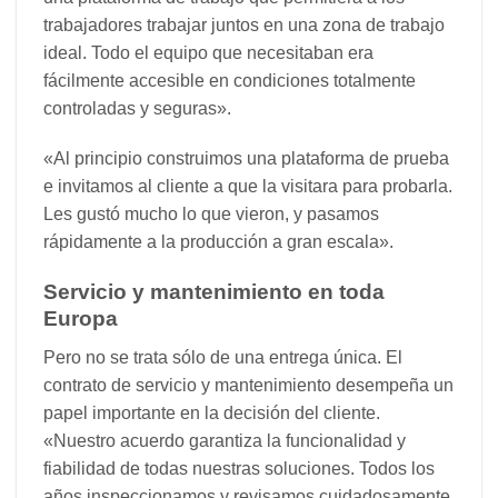
trabajadores trabajar juntos en una zona de trabajo
ideal. Todo el equipo que necesitaban era
fácilmente accesible en condiciones totalmente
controladas y seguras».
«Al principio construimos una plataforma de prueba
e invitamos al cliente a que la visitara para probarla.
Les gustó mucho lo que vieron, y pasamos
rápidamente a la producción a gran escala».
Servicio y mantenimiento en toda
Europa
Pero no se trata sólo de una entrega única. El
contrato de servicio y mantenimiento desempeña un
papel importante en la decisión del cliente.
«Nuestro acuerdo garantiza la funcionalidad y
fiabilidad de todas nuestras soluciones. Todos los
años inspeccionamos y revisamos cuidadosamente