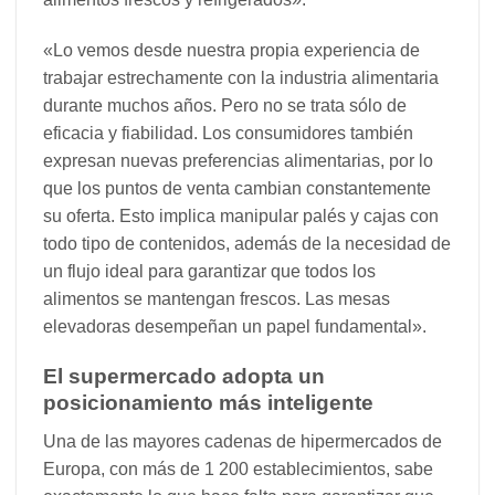
«Lo vemos desde nuestra propia experiencia de
trabajar estrechamente con la industria alimentaria
durante muchos años. Pero no se trata sólo de
eficacia y fiabilidad. Los consumidores también
expresan nuevas preferencias alimentarias, por lo
que los puntos de venta cambian constantemente
su oferta. Esto implica manipular palés y cajas con
todo tipo de contenidos, además de la necesidad de
un flujo ideal para garantizar que todos los
alimentos se mantengan frescos. Las mesas
elevadoras desempeñan un papel fundamental».
El supermercado adopta un
posicionamiento más inteligente
Una de las mayores cadenas de hipermercados de
Europa, con más de 1 200 establecimientos, sabe