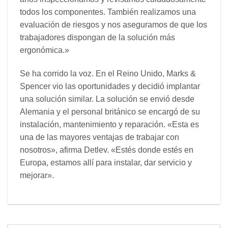
todos los componentes. También realizamos una
evaluación de riesgos y nos aseguramos de que los
trabajadores dispongan de la solución más
ergonómica.»
Se ha corrido la voz. En el Reino Unido, Marks &
Spencer vio las oportunidades y decidió implantar
una solución similar. La solución se envió desde
Alemania y el personal británico se encargó de su
instalación, mantenimiento y reparación. «Esta es
una de las mayores ventajas de trabajar con
nosotros», afirma Detlev. «Estés donde estés en
Europa, estamos allí para instalar, dar servicio y
mejorar».