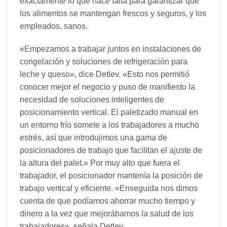
exactamente lo que hace falta para garantizar que
los alimentos se mantengan frescos y seguros, y los
empleados, sanos.
«Empezamos a trabajar juntos en instalaciones de
congelación y soluciones de refrigeración para
leche y queso», dice Detlev. «Esto nos permitió
conocer mejor el negocio y puso de manifiesto la
necesidad de soluciones inteligentes de
posicionamiento vertical. El paletizado manual en
un entorno frío somete a los trabajadores a mucho
estrés, así que introdujimos una gama de
posicionadores de trabajo que facilitan el ajuste de
la altura del palet.» Por muy alto que fuera el
trabajador, el posicionador mantenía la posición de
trabajo vertical y eficiente. «Enseguida nos dimos
cuenta de que podíamos ahorrar mucho tiempo y
dinero a la vez que mejorábamos la salud de los
trabajadores», señala Detlev.