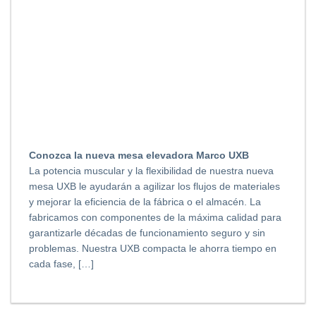
Conozca la nueva mesa elevadora Marco UXB
La potencia muscular y la flexibilidad de nuestra nueva
mesa UXB le ayudarán a agilizar los flujos de materiales
y mejorar la eficiencia de la fábrica o el almacén. La
fabricamos con componentes de la máxima calidad para
garantizarle décadas de funcionamiento seguro y sin
problemas. Nuestra UXB compacta le ahorra tiempo en
cada fase, […]