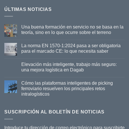
ÚLTIMAS NOTICIAS
Una buena formación en servicio no se basa en la
teoría, sino en lo que ocurre sobre el terreno
La norma EN 1570-1:2024 pasa a ser obligatoria
para el marcado CE: lo que necesita saber
Elevación más inteligente, trabajo más seguro:
una mejora logística en Dagab
Cómo las plataformas inteligentes de picking
ferroviario resuelven los principales retos
intralogísticos
SUSCRIPCIÓN AL BOLETÍN DE NOTICIAS
Introduce tu dirección de correo electrónico para suscribirte