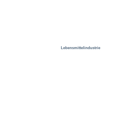
Lebensmittelindustrie