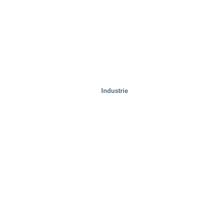
Industrie