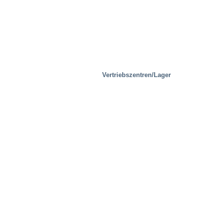
Vertriebszentren/Lager