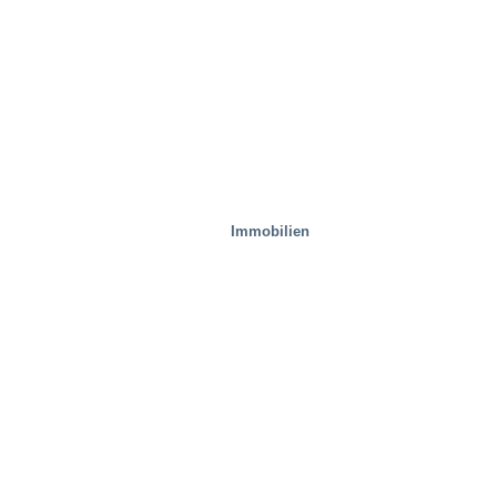
Immobilien