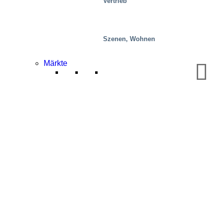
Vertrieb
Szenen, Wohnen
Märkte
Prüfeinrichtungen