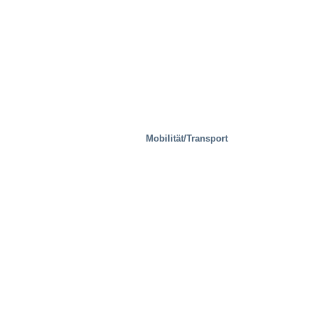
Mobilität/Transport