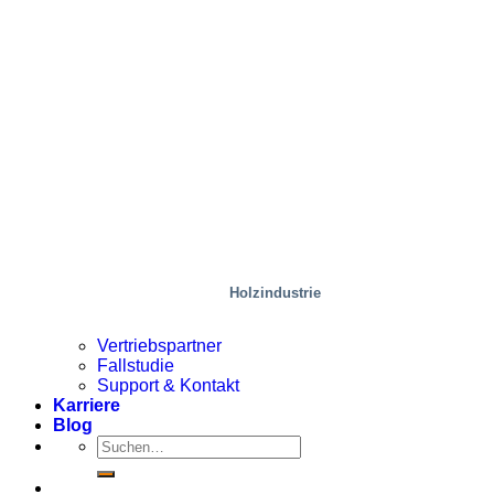
Holzindustrie
Vertriebspartner
Fallstudie
Support & Kontakt
Karriere
Blog