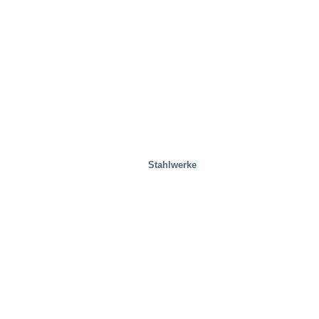
Stahlwerke