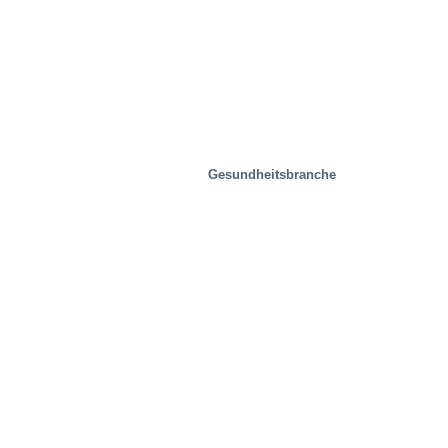
Gesundheitsbranche