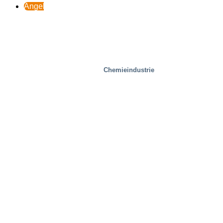
Angebot
Chemieindustrie