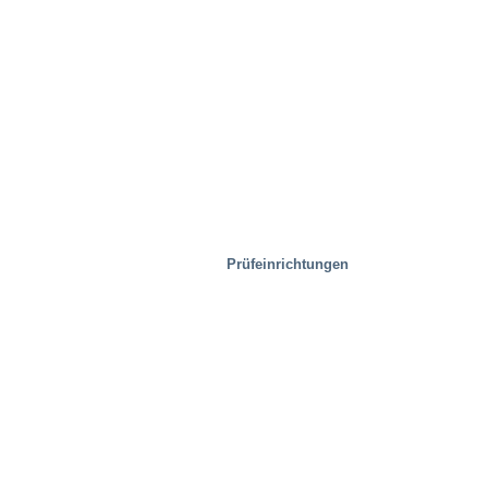
Prüfeinrichtungen