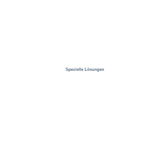
Spezielle Lösungen