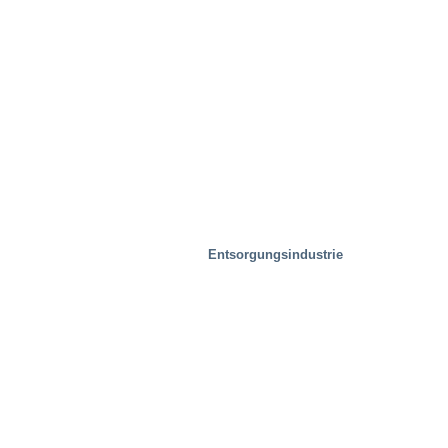
Entsorgungsindustrie