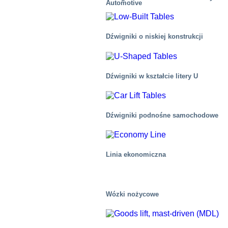
Automotive
Dźwigniki o niskiej konstrukcji
Dźwigniki w kształcie litery U
Dźwigniki podnośne samochodowe
Linia ekonomiczna
Wózki nożycowe