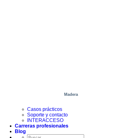
Madera
Casos prácticos
Soporte y contacto
INTERACCESO
Carreras profesionales
Blog