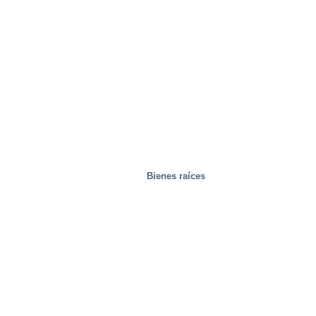
Bienes raíces