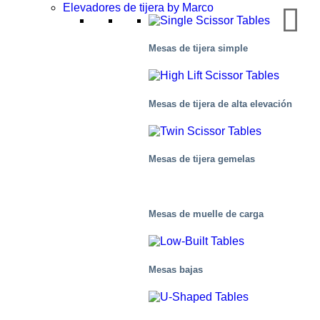
Elevadores de tijera by Marco
Mesas de tijera simple
Mesas de tijera de alta elevación
Mesas de tijera gemelas
Mesas de muelle de carga
Mesas bajas
Salud y medicina