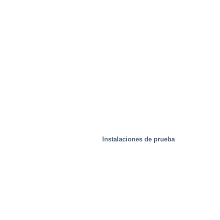
Instalaciones de prueba