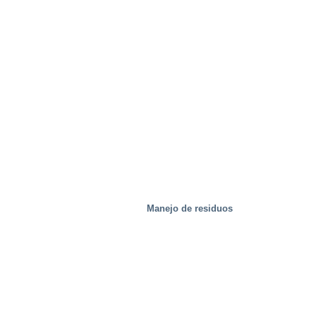
Manejo de residuos