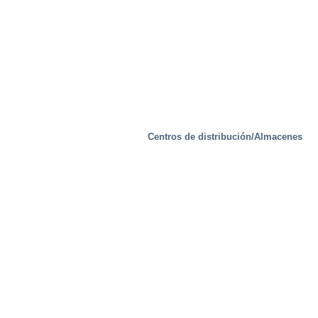
Instalaciones de prueba
Centros de distribución/Almacenes