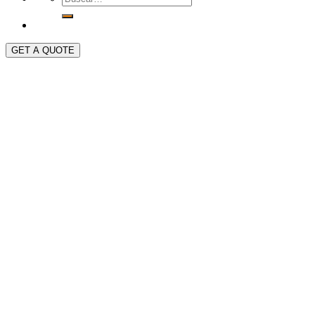
GET A QUOTE