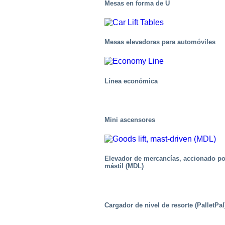
Mesas en forma de U
Mesas elevadoras para automóviles
Línea económica
Mini ascensores
Elevador de mercancías, accionado po
mástil (MDL)
Industrial
Cargador de nivel de resorte (PalletPal