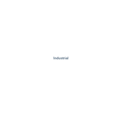
Industrial