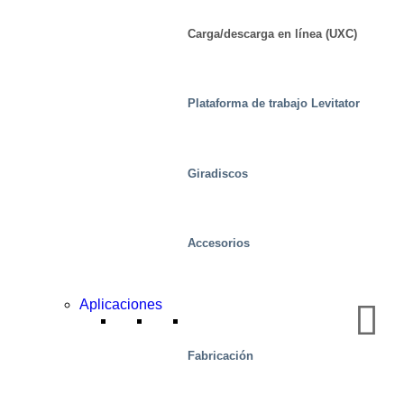
Carga/descarga en línea (UXC)
Plataforma de trabajo Levitator
Giradiscos
Accesorios
Aplicaciones
Fabricación
Movilidad/Transporte