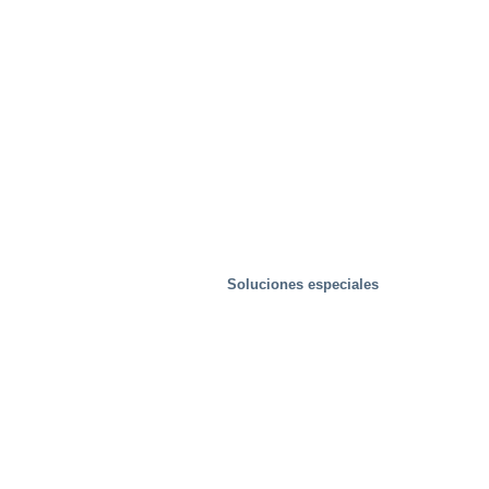
Soluciones especiales