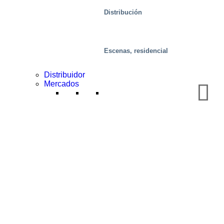
Distribución
Escenas, residencial
Distribuidor
Mercados
Bienes raíces