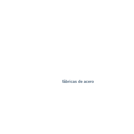
fábricas de acero