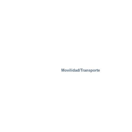
Movilidad/Transporte