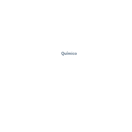
Químico