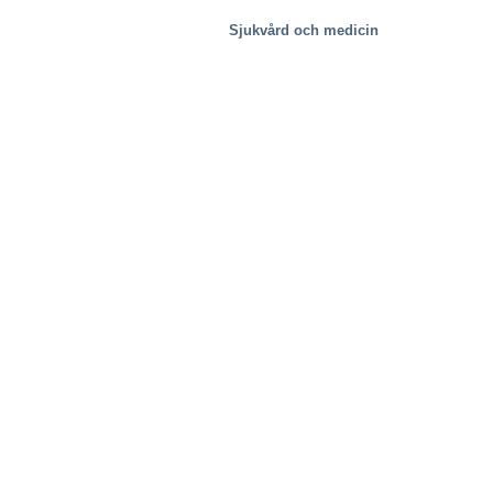
Sjukvård och medicin