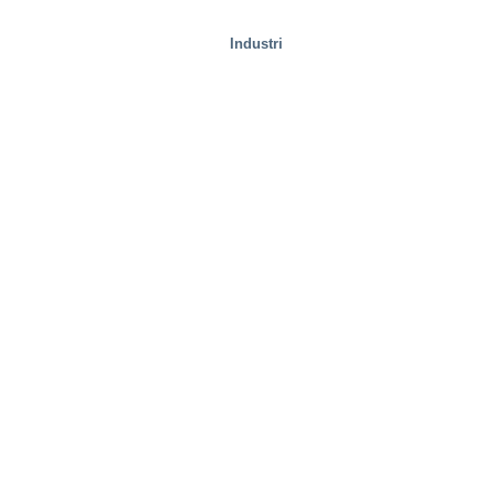
Industri