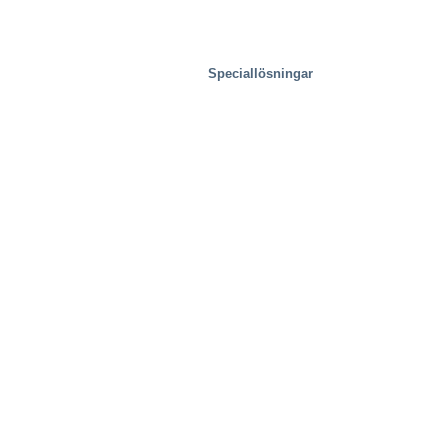
Speciallösningar