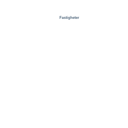
Fastigheter