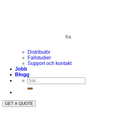
Trä
Distributör
Fallstudier
Support och kontakt
Jobb
Blogg
GET A QUOTE