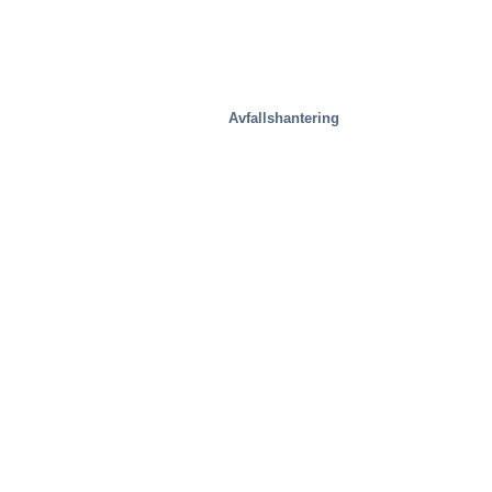
Avfallshantering