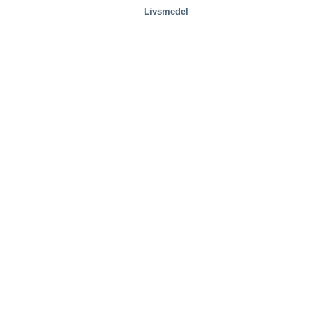
Livsmedel