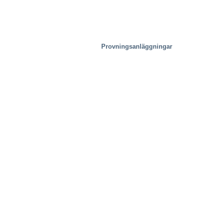
Provningsanläggningar