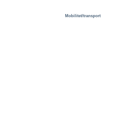
Mobilitet/transport